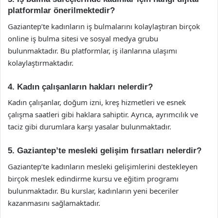
platformlar önerilmektedir?
Gaziantep’te kadınların iş bulmalarını kolaylaştıran birçok
online iş bulma sitesi ve sosyal medya grubu
bulunmaktadır. Bu platformlar, iş ilanlarına ulaşımı
kolaylaştırmaktadır.
4. Kadın çalışanların hakları nelerdir?
Kadın çalışanlar, doğum izni, kreş hizmetleri ve esnek
çalışma saatleri gibi haklara sahiptir. Ayrıca, ayrımcılık ve
taciz gibi durumlara karşı yasalar bulunmaktadır.
5. Gaziantep’te mesleki gelişim fırsatları nelerdir?
Gaziantep’te kadınların mesleki gelişimlerini destekleyen
birçok meslek edindirme kursu ve eğitim programı
bulunmaktadır. Bu kurslar, kadınların yeni beceriler
kazanmasını sağlamaktadır.