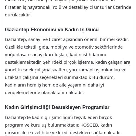
fırsatlar, iş hayatındaki rolü ve destekleyici unsurlar üzerinde
durulacaktır.
Gaziantep Ekonomisi ve Kadın İş Gücü
Gaziantep, sanayi ve ticaret açısından önemli bir merkezdir.
Özellikle tekstil, gıda, mobilya ve otomotiv sektörlerinde
yoğunlaşan sanayi kuruluşları, kadın istihdamını
desteklemektedir. Şehirdeki birçok işletme, kadın çalışanlara
yönelik esnek çalışma saatleri, yarı zamanlı iş imkanları ve
uzaktan çalışma seçenekleri sunmaktadır. Bu durum,
kadınların hem iş hem de aile yaşamını daha iyi
dengelemelerine olanak tanımaktadır.
Kadın Girişimciliği Destekleyen Programlar
Gaziantep’te kadın girişimciliğini teşvik eden birçok
program ve kuruluş bulunmaktadır. KOSGEB, kadın
girişimcilere özel hibe ve kredi destekleri sağlamaktadır.