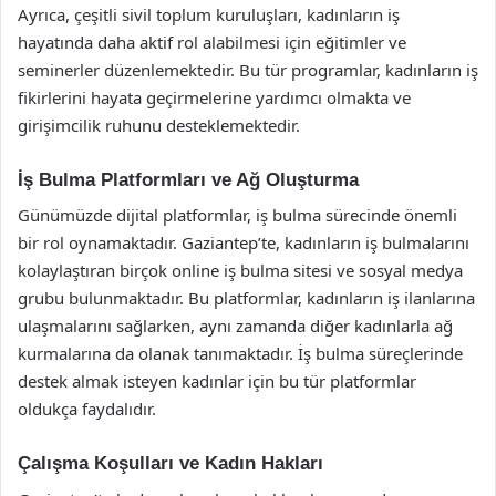
Ayrıca, çeşitli sivil toplum kuruluşları, kadınların iş
hayatında daha aktif rol alabilmesi için eğitimler ve
seminerler düzenlemektedir. Bu tür programlar, kadınların iş
fikirlerini hayata geçirmelerine yardımcı olmakta ve
girişimcilik ruhunu desteklemektedir.
İş Bulma Platformları ve Ağ Oluşturma
Günümüzde dijital platformlar, iş bulma sürecinde önemli
bir rol oynamaktadır. Gaziantep’te, kadınların iş bulmalarını
kolaylaştıran birçok online iş bulma sitesi ve sosyal medya
grubu bulunmaktadır. Bu platformlar, kadınların iş ilanlarına
ulaşmalarını sağlarken, aynı zamanda diğer kadınlarla ağ
kurmalarına da olanak tanımaktadır. İş bulma süreçlerinde
destek almak isteyen kadınlar için bu tür platformlar
oldukça faydalıdır.
Çalışma Koşulları ve Kadın Hakları