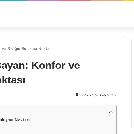
 ve Şıklığın Buluşma Noktası
Bayan: Konfor ve
ktası
2 dakika okuma süresi
Buluşma Noktası