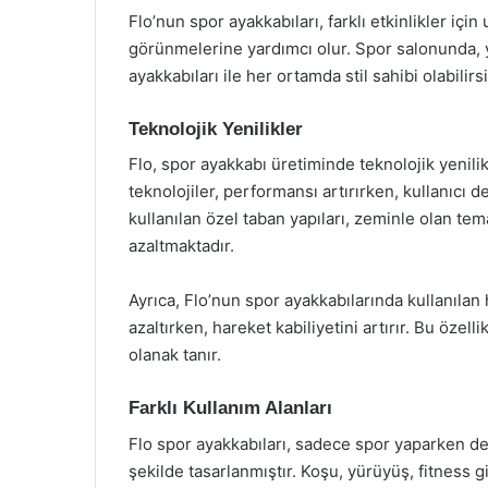
Flo’nun spor ayakkabıları, farklı etkinlikler içi
görünmelerine yardımcı olur. Spor salonunda, 
ayakkabıları ile her ortamda stil sahibi olabilirsi
Teknolojik Yenilikler
Flo, spor ayakkabı üretiminde teknolojik yenilik
teknolojiler, performansı artırırken, kullanıcı 
kullanılan özel taban yapıları, zeminle olan tem
azaltmaktadır.
Ayrıca, Flo’nun spor ayakkabılarında kullanılan 
azaltırken, hareket kabiliyetini artırır. Bu öz
olanak tanır.
Farklı Kullanım Alanları
Flo spor ayakkabıları, sadece spor yaparken d
şekilde tasarlanmıştır. Koşu, yürüyüş, fitness gi