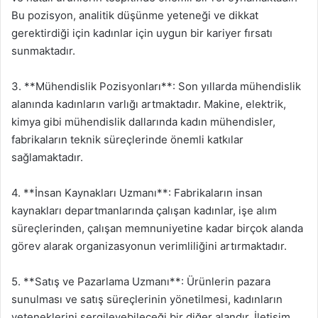
Bu pozisyon, analitik düşünme yeteneği ve dikkat
gerektirdiği için kadınlar için uygun bir kariyer fırsatı
sunmaktadır.
3. **Mühendislik Pozisyonları**: Son yıllarda mühendislik
alanında kadınların varlığı artmaktadır. Makine, elektrik,
kimya gibi mühendislik dallarında kadın mühendisler,
fabrikaların teknik süreçlerinde önemli katkılar
sağlamaktadır.
4. **İnsan Kaynakları Uzmanı**: Fabrikaların insan
kaynakları departmanlarında çalışan kadınlar, işe alım
süreçlerinden, çalışan memnuniyetine kadar birçok alanda
görev alarak organizasyonun verimliliğini artırmaktadır.
5. **Satış ve Pazarlama Uzmanı**: Ürünlerin pazara
sunulması ve satış süreçlerinin yönetilmesi, kadınların
yeteneklerini sergileyebileceği bir diğer alandır. İletişim