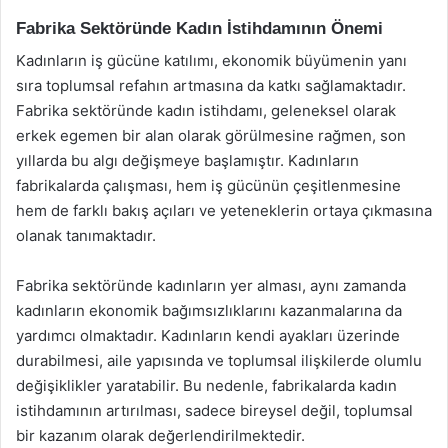
Fabrika Sektöründe Kadın İstihdamının Önemi
Kadınların iş gücüne katılımı, ekonomik büyümenin yanı
sıra toplumsal refahın artmasına da katkı sağlamaktadır.
Fabrika sektöründe kadın istihdamı, geleneksel olarak
erkek egemen bir alan olarak görülmesine rağmen, son
yıllarda bu algı değişmeye başlamıştır. Kadınların
fabrikalarda çalışması, hem iş gücünün çeşitlenmesine
hem de farklı bakış açıları ve yeteneklerin ortaya çıkmasına
olanak tanımaktadır.
Fabrika sektöründe kadınların yer alması, aynı zamanda
kadınların ekonomik bağımsızlıklarını kazanmalarına da
yardımcı olmaktadır. Kadınların kendi ayakları üzerinde
durabilmesi, aile yapısında ve toplumsal ilişkilerde olumlu
değişiklikler yaratabilir. Bu nedenle, fabrikalarda kadın
istihdamının artırılması, sadece bireysel değil, toplumsal
bir kazanım olarak değerlendirilmektedir.