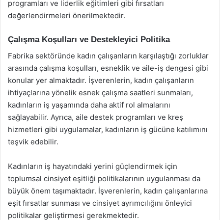
programları ve liderlik eğitimleri gibi fırsatları
değerlendirmeleri önerilmektedir.
Çalışma Koşulları ve Destekleyici Politika
Fabrika sektöründe kadın çalışanların karşılaştığı zorluklar
arasında çalışma koşulları, esneklik ve aile-iş dengesi gibi
konular yer almaktadır. İşverenlerin, kadın çalışanların
ihtiyaçlarına yönelik esnek çalışma saatleri sunmaları,
kadınların iş yaşamında daha aktif rol almalarını
sağlayabilir. Ayrıca, aile destek programları ve kreş
hizmetleri gibi uygulamalar, kadınların iş gücüne katılımını
teşvik edebilir.
Kadınların iş hayatındaki yerini güçlendirmek için
toplumsal cinsiyet eşitliği politikalarının uygulanması da
büyük önem taşımaktadır. İşverenlerin, kadın çalışanlarına
eşit fırsatlar sunması ve cinsiyet ayrımcılığını önleyici
politikalar geliştirmesi gerekmektedir.