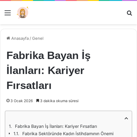
Menü
Ar
Anasayfa
/
Genel
Fabrika Bayan İş
İlanları: Kariyer
Fırsatları
3 Ocak 2026
3 dakika okuma süresi
Fabrika Bayan İş İlanları: Kariyer Fırsatları
Fabrika Sektöründe Kadın İstihdamının Önemi