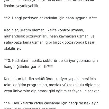
ilanları yayınlayabilir.
**2. Hangi pozisyonlar kadınlar için daha uygundur?**
Kadınlar, üretim elemanı, kalite kontrol uzmanı,
mühendislik pozisyonları, insan kaynakları uzmanı ve
satış-pazarlama uzmanı gibi birçok pozisyonda başarılı
olabilirler.
**3. Kadınların fabrika sektöründe kariyer yapması için
hangi eğitimler gereklidir?**
Kadınların fabrika sektöründe kariyer yapabilmesi için
teknik eğitim programları, meslek yüksekokulu diploması
veya üniversite diploması gibi eğitimler faydalı olacaktır.
**4. Fabrikalarda kadın çalışanlar için hangi destekleyici