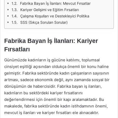
Fabrika Bayan İş İlanları: Mevcut Fırsatlar
Kariyer Gelişimi ve Eğitim Fırsatları
Çalışma Koşulları ve Destekleyici Politika
SSS (Sıkça Sorulan Sorular)
Fabrika Bayan İş İlanları: Kariyer
Fırsatları
Günümüzde kadınların iş gücüne katılımı, toplumsal
cinsiyet eşitliği açısından oldukça önemli bir konu haline
gelmiştir. Fabrika sektöründe kadın çalışanların sayısının
artması, sadece ekonomik değil, aynı zamanda sosyal bir
dönüşümün de habercisidir. Fabrika bayan iş ilanları,
kadınların bu sektördeki kariyer fırsatlarını
değerlendirmesi için önemli bir kapı aralamaktadır. Bu
makalede, fabrika sektöründe kadın istihdamının önemi,
mevcut iş ilanları ve kariyer fırsatları ele alınacaktır.