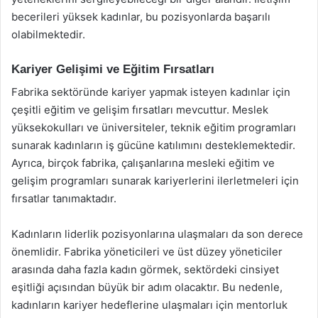
becerileri yüksek kadınlar, bu pozisyonlarda başarılı
olabilmektedir.
Kariyer Gelişimi ve Eğitim Fırsatları
Fabrika sektöründe kariyer yapmak isteyen kadınlar için
çeşitli eğitim ve gelişim fırsatları mevcuttur. Meslek
yüksekokulları ve üniversiteler, teknik eğitim programları
sunarak kadınların iş gücüne katılımını desteklemektedir.
Ayrıca, birçok fabrika, çalışanlarına mesleki eğitim ve
gelişim programları sunarak kariyerlerini ilerletmeleri için
fırsatlar tanımaktadır.
Kadınların liderlik pozisyonlarına ulaşmaları da son derece
önemlidir. Fabrika yöneticileri ve üst düzey yöneticiler
arasında daha fazla kadın görmek, sektördeki cinsiyet
eşitliği açısından büyük bir adım olacaktır. Bu nedenle,
kadınların kariyer hedeflerine ulaşmaları için mentorluk