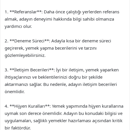
1. **Referanslar**: Daha önce çalıştığı yerlerden referans
almak, adayın deneyimi hakkında bilgi sahibi olmanıza
yardımcı olur.
2. **Deneme Süreci**: Adayla kısa bir deneme süreci
geçirerek, yemek yapma becerilerini ve tarzını
gözlemleyebilirsiniz.
3. **İletişim Becerileri**: İyi bir iletişim, yemek yaparken
ihtiyaçlarınızı ve beklentilerinizi doğru bir şekilde
aktarmanızı sağlar. Bu nedenle, adayın iletişim becerileri
önemlidir.
4. **Hijyen Kuralları**: Yemek yapımında hijyen kurallarına
uymak son derece önemlidir. Adayın bu konudaki bilgisi ve
uygulamaları, sağlıklı yemekler hazırlaması açısından kritik
bir faktördür.