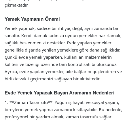
çıkmaktadır.
Yemek Yapmanın Önemi
Yemek yapmak, sadece bir ihtiyaç değil, aynı zamanda bir
sanattır. Kendi damak tadınıza uygun yemekler hazırlamak,
sağlıklı beslenmenizi destekler. Evde yapılan yemekler
genellikle dışarıda yenilen yemeklere göre daha sağlıklıdır.
Çünkü evde yemek yaparken, kullanılan malzemelerin
kalitesi ve tazeliği üzerinde tam kontrol sahibi olursunuz.
Ayrıca, evde yapılan yemekler, aile bağlarını güçlendiren ve
birlikte vakit geçirmenizi sağlayan bir aktivitedir.
Evde Yemek Yapacak Bayan Aramanın Nedenleri
1. **Zaman Tasarrufu**: Yoğun iş hayatı ve sosyal yaşam,
bireylerin yemek yapma zamanını kısıtlayabilir. Bu nedenle,
profesyonel bir yardım almak, zaman tasarrufu sağlar.