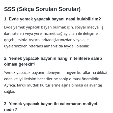
SSS (Sıkça Sorulan Sorular)
1. Evde yemek yapacak bayanı nasıl bulabilirim?
Evde yemek yapacak bayan bulmak için, sosyal medya, iş
ilanı siteleri veya yerel hizmet sağlayıcıları ile iletişime
geçebilirsiniz. Ayrıca, arkadaşlarınızdan veya aile
üyelerinizden referans almanız da faydalı olabilir.
2. Yemek yapacak bayanın hangi niteliklere sahip
olması gerekir?
Yemek yapacak bayanın deneyimli, hijyen kurallarına dikkat
eden ve iyi iletişim becerilerine sahip olması önemlidir.
Ayrıca, farklı mutfak kültürlerine aşina olması da avantaj
sağlar.
3. Yemek yapacak bayan ile çalışmanın maliyeti
nedir?