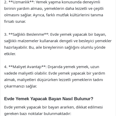
2. **Uzmanlık**: Yemek yapma konusunda deneyimli
birinin yardım alması, yemeklerin daha lezzetli ve çeşitli
olmasını sağlar. Ayrıca, farklı mutfak kültürlerini tanıma
fırsatı sunar.
3. **Sağlıklı Beslenme**: Evde yemek yapacak bir bayan,
sağlıklı malzemeler kullanarak dengeli ve besleyici yemekler
hazırlayabilir. Bu, aile bireylerinin sağlığını olumlu yönde
etkiler.
4. **Maliyet Avantajı**: Dışarıda yemek yemek, uzun
vadede maliyetli olabilir. Evde yemek yapacak bir yardım
almak, maliyetleri düşürürken lezzetli yemeklerin tadını
çıkarmanızı sağlar.
Evde Yemek Yapacak Bayan Nasıl Bulunur?
Evde yemek yapacak bir bayan ararken, dikkat edilmesi
gereken bazı noktalar bulunmaktadır: