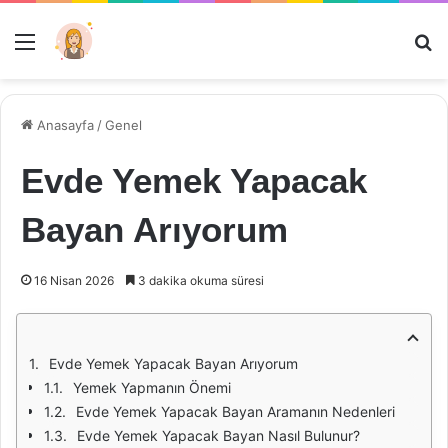
Menü
Ar
Anasayfa
/
Genel
Evde Yemek Yapacak
Bayan Arıyorum
16 Nisan 2026
3 dakika okuma süresi
Evde Yemek Yapacak Bayan Arıyorum
Yemek Yapmanın Önemi
Evde Yemek Yapacak Bayan Aramanın Nedenleri
Evde Yemek Yapacak Bayan Nasıl Bulunur?