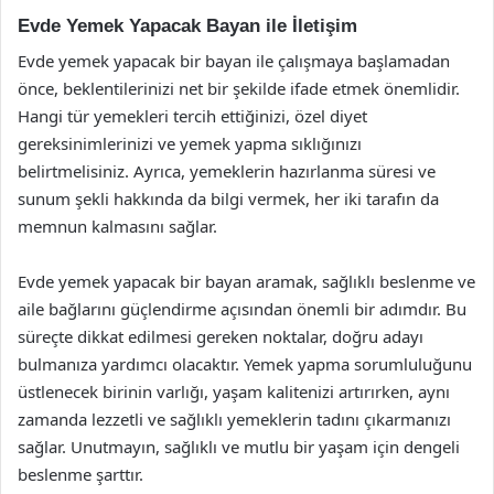
Evde Yemek Yapacak Bayan ile İletişim
Evde yemek yapacak bir bayan ile çalışmaya başlamadan
önce, beklentilerinizi net bir şekilde ifade etmek önemlidir.
Hangi tür yemekleri tercih ettiğinizi, özel diyet
gereksinimlerinizi ve yemek yapma sıklığınızı
belirtmelisiniz. Ayrıca, yemeklerin hazırlanma süresi ve
sunum şekli hakkında da bilgi vermek, her iki tarafın da
memnun kalmasını sağlar.
Evde yemek yapacak bir bayan aramak, sağlıklı beslenme ve
aile bağlarını güçlendirme açısından önemli bir adımdır. Bu
süreçte dikkat edilmesi gereken noktalar, doğru adayı
bulmanıza yardımcı olacaktır. Yemek yapma sorumluluğunu
üstlenecek birinin varlığı, yaşam kalitenizi artırırken, aynı
zamanda lezzetli ve sağlıklı yemeklerin tadını çıkarmanızı
sağlar. Unutmayın, sağlıklı ve mutlu bir yaşam için dengeli
beslenme şarttır.