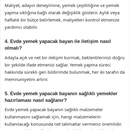
Maliyet, adayın deneyimine, yemek çeşitliliğine ve yemek
yapma sıklığına bağlı olarak değişiklik gösterir. Aylık veya
haftalık bir bütçe belirlemek, maliyetleri kontrol etmenize
yardımcı olabilir.
4. Evde yemek yapacak bayan ile iletişim nasıl
olmalı?
Adayla açık ve net bir iletişim kurmak, beklentilerinizi doğru
bir şekilde ifade etmenizi sağlar. Yemek yapma süreci
hakkında sürekli geri bildirimde bulunmak, her iki tarafın da
memnuniyetini artırır.
5. Evde yemek yapacak bayanın sağlıklı yemekler
hazırlaması nasıl sağlanır?
Evde yemek yapacak bayanın sağlıklı malzemeler
kullanmasını sağlamak için, hangi malzemelerin
kullanılacağı konusunda net talimatlar vermeniz önemlidir.