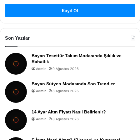
Kayıt Ol
Son Yazılar
Bayan Tesettür Takım Modasında Şıklık ve
Rahatlık
Admin
9 Ağustos 2026
Bayan Sütyen Modasında Son Trendler
Admin
8 Ağustos 2026
14 Ayar Altın Fiyatı Nasıl Belirlenir?
Admin
8 Ağustos 2026