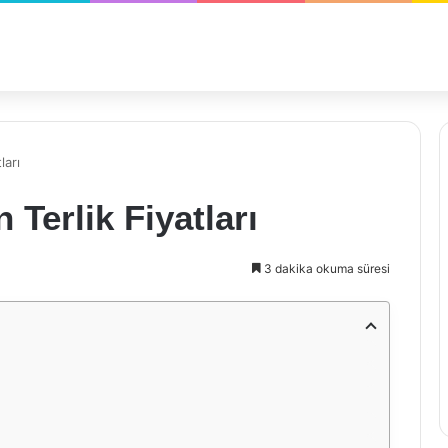
ları
Terlik Fiyatları
3 dakika okuma süresi