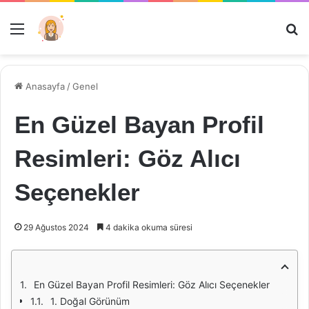
Menü
Ar
Anasayfa
/
Genel
En Güzel Bayan Profil
Resimleri: Göz Alıcı
Seçenekler
29 Ağustos 2024
4 dakika okuma süresi
En Güzel Bayan Profil Resimleri: Göz Alıcı Seçenekler
1. Doğal Görünüm