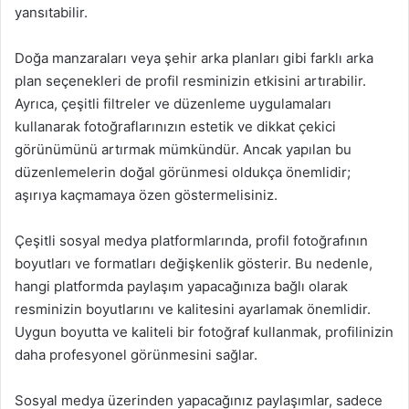
yansıtabilir.
Doğa manzaraları veya şehir arka planları gibi farklı arka
plan seçenekleri de profil resminizin etkisini artırabilir.
Ayrıca, çeşitli filtreler ve düzenleme uygulamaları
kullanarak fotoğraflarınızın estetik ve dikkat çekici
görünümünü artırmak mümkündür. Ancak yapılan bu
düzenlemelerin doğal görünmesi oldukça önemlidir;
aşırıya kaçmamaya özen göstermelisiniz.
Çeşitli sosyal medya platformlarında, profil fotoğrafının
boyutları ve formatları değişkenlik gösterir. Bu nedenle,
hangi platformda paylaşım yapacağınıza bağlı olarak
resminizin boyutlarını ve kalitesini ayarlamak önemlidir.
Uygun boyutta ve kaliteli bir fotoğraf kullanmak, profilinizin
daha profesyonel görünmesini sağlar.
Sosyal medya üzerinden yapacağınız paylaşımlar, sadece