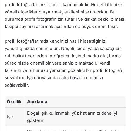
profil fotoğraflarınızla sınırlı kalmamalıdır. Hedef kitlenize
yönelik içerikler oluşturmak, etkileşimi artıracaktır. Bu
durumda profil fotoğrafınızın tutarlı ve dikkat çekici olması,
takipçi sayınızı artırmak açısından da büyük önem taşır.
profil fotoğraflarımda kendinizi nasıl hissettiğinizi
yansıttığınızdan emin olun. Neşeli, ciddi ya da sanatçı bir
ruh halini ifade eden fotoğraflar, kişisel marka oluşturma
sürecinizde önemli bir yere sahip olmaktadır. Kendi
tarzınızı ve ruhunuzu yansıtan göz alıcı bir profil fotoğrafı,
sosyal medya dünyasında daha başarılı olmanızı
sağlayabilir.
Özellik
Açıklama
Doğal ışık kullanmak, yüz hatlarınızı daha iyi
Işık
gösterir.