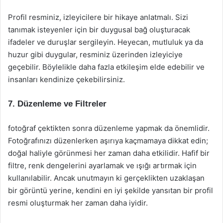
Profil resminiz, izleyicilere bir hikaye anlatmalı. Sizi
tanımak isteyenler için bir duygusal bağ oluşturacak
ifadeler ve duruşlar sergileyin. Heyecan, mutluluk ya da
huzur gibi duygular, resminiz üzerinden izleyiciye
geçebilir. Böylelikle daha fazla etkileşim elde edebilir ve
insanları kendinize çekebilirsiniz.
7. Düzenleme ve Filtreler
fotoğraf çektikten sonra düzenleme yapmak da önemlidir.
Fotoğrafınızı düzenlerken aşırıya kaçmamaya dikkat edin;
doğal haliyle görünmesi her zaman daha etkilidir. Hafif bir
filtre, renk dengelerini ayarlamak ve ışığı artırmak için
kullanılabilir. Ancak unutmayın ki gerçeklikten uzaklaşan
bir görüntü yerine, kendini en iyi şekilde yansıtan bir profil
resmi oluşturmak her zaman daha iyidir.