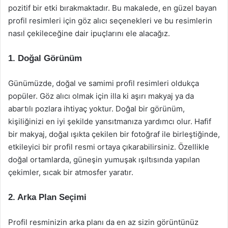
pozitif bir etki bırakmaktadır. Bu makalede, en güzel bayan
profil resimleri için göz alıcı seçenekleri ve bu resimlerin
nasıl çekileceğine dair ipuçlarını ele alacağız.
1. Doğal Görünüm
Günümüzde, doğal ve samimi profil resimleri oldukça
popüler. Göz alıcı olmak için illa ki aşırı makyaj ya da
abartılı pozlara ihtiyaç yoktur. Doğal bir görünüm,
kişiliğinizi en iyi şekilde yansıtmanıza yardımcı olur. Hafif
bir makyaj, doğal ışıkta çekilen bir fotoğraf ile birleştiğinde,
etkileyici bir profil resmi ortaya çıkarabilirsiniz. Özellikle
doğal ortamlarda, güneşin yumuşak ışıltısında yapılan
çekimler, sıcak bir atmosfer yaratır.
2. Arka Plan Seçimi
Profil resminizin arka planı da en az sizin görüntünüz