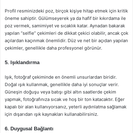
Profil resminizdeki poz, birçok kişiye hitap etmek için kritik
öneme sahiptir. Gülümseyerek ya da hafif bir kıkırdama ile
poz vermek, samimiyet ve sıcaklık katar. Aynadan bakarak
yapılan “selfie” çekimleri de dikkat çekici olabilir, ancak çok
açılardan kaçınmak önemlidir. Düz ve net bir açıdan yapılan
çekimler, genellikle daha profesyonel görünür.
5. Işıklandırma
Işık, fotoğraf çekiminde en önemli unsurlardan biridir.
Doğal ışık kullanmak, genellikle daha iyi sonuçlar verir.
Güneşin doğuşu veya batışı gibi altın saatlerde çekim
yapmak, fotoğrafınıza sıcak ve hoş bir ton katacaktır. Eğer
kapalı bir alan kullanıyorsanız, yeterli aydınlatma sağlamak
için dışarıdan ışık kaynakları kullanabilirsiniz.
6. Duygusal Bağlantı