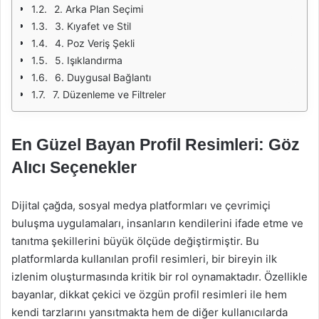
2. Arka Plan Seçimi
3. Kıyafet ve Stil
4. Poz Veriş Şekli
5. Işıklandırma
6. Duygusal Bağlantı
7. Düzenleme ve Filtreler
En Güzel Bayan Profil Resimleri: Göz
Alıcı Seçenekler
Dijital çağda, sosyal medya platformları ve çevrimiçi
buluşma uygulamaları, insanların kendilerini ifade etme ve
tanıtma şekillerini büyük ölçüde değiştirmiştir. Bu
platformlarda kullanılan profil resimleri, bir bireyin ilk
izlenim oluşturmasında kritik bir rol oynamaktadır. Özellikle
bayanlar, dikkat çekici ve özgün profil resimleri ile hem
kendi tarzlarını yansıtmakta hem de diğer kullanıcılarda