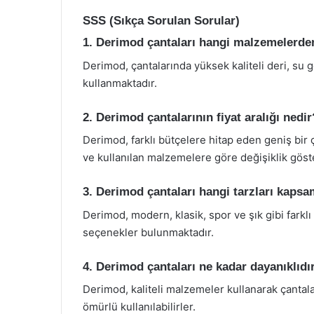
SSS (Sıkça Sorulan Sorular)
1. Derimod çantaları hangi malzemelerde
Derimod, çantalarında yüksek kaliteli deri, su
kullanmaktadır.
2. Derimod çantalarının fiyat aralığı nedir
Derimod, farklı bütçelere hitap eden geniş bir
ve kullanılan malzemelere göre değişiklik göst
3. Derimod çantaları hangi tarzları kaps
Derimod, modern, klasik, spor ve şık gibi farkl
seçenekler bulunmaktadır.
4. Derimod çantaları ne kadar dayanıklıdı
Derimod, kaliteli malzemeler kullanarak çantala
ömürlü kullanılabilirler.