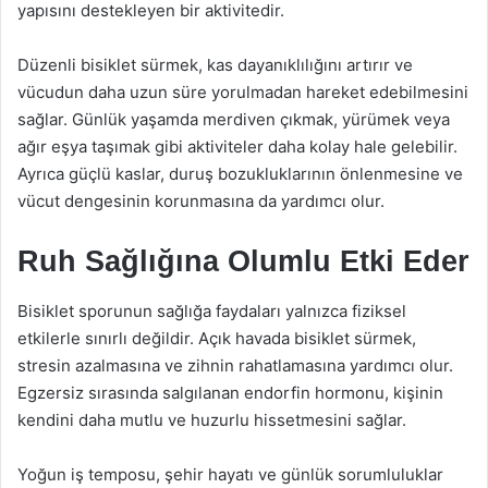
yapısını destekleyen bir aktivitedir.
Düzenli bisiklet sürmek, kas dayanıklılığını artırır ve
vücudun daha uzun süre yorulmadan hareket edebilmesini
sağlar. Günlük yaşamda merdiven çıkmak, yürümek veya
ağır eşya taşımak gibi aktiviteler daha kolay hale gelebilir.
Ayrıca güçlü kaslar, duruş bozukluklarının önlenmesine ve
vücut dengesinin korunmasına da yardımcı olur.
Ruh Sağlığına Olumlu Etki Eder
Bisiklet sporunun sağlığa faydaları yalnızca fiziksel
etkilerle sınırlı değildir. Açık havada bisiklet sürmek,
stresin azalmasına ve zihnin rahatlamasına yardımcı olur.
Egzersiz sırasında salgılanan endorfin hormonu, kişinin
kendini daha mutlu ve huzurlu hissetmesini sağlar.
Yoğun iş temposu, şehir hayatı ve günlük sorumluluklar