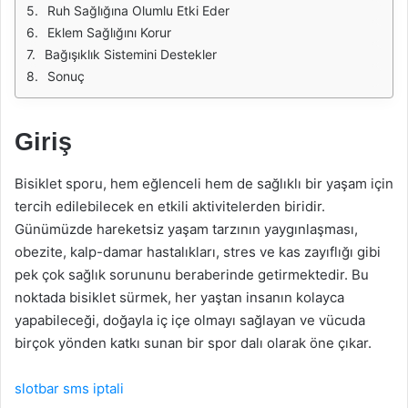
Ruh Sağlığına Olumlu Etki Eder
Eklem Sağlığını Korur
Bağışıklık Sistemini Destekler
Sonuç
Giriş
Bisiklet sporu, hem eğlenceli hem de sağlıklı bir yaşam için
tercih edilebilecek en etkili aktivitelerden biridir.
Günümüzde hareketsiz yaşam tarzının yaygınlaşması,
obezite, kalp-damar hastalıkları, stres ve kas zayıflığı gibi
pek çok sağlık sorununu beraberinde getirmektedir. Bu
noktada bisiklet sürmek, her yaştan insanın kolayca
yapabileceği, doğayla iç içe olmayı sağlayan ve vücuda
birçok yönden katkı sunan bir spor dalı olarak öne çıkar.
slotbar sms iptali