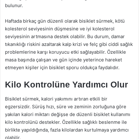
bulunur.
Haftada birkaç gün düzenli olarak bisiklet sürmek, kötü
kolesterol seviyesinin düşmesine ve iyi kolesterol
seviyesinin artmasına destek olabilir. Bu durum, damar
tıkanıklığı riskini azaltarak kalp krizi ve felç gibi ciddi sağlık
problemlerine karşı koruyucu etki sağlayabilir. Özellikle
masa başında çalışan ve gün içinde yeterince hareket
etmeyen kişiler için bisiklet sporu oldukça faydalıdır.
Kilo Kontrolüne Yardımcı Olur
Bisiklet sürmek, kalori yakımını artıran etkili bir
egzersizdir. Sürüş hızı, süre ve zeminin zorluğuna göre
yakılan kalori miktarı değişse de düzenli bisiklet kullanımı
kilo kontrolünü destekler. Özellikle sağlıklı beslenme ile
birlikte yapıldığında, fazla kilolardan kurtulmaya yardımcı
olabilir.