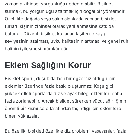
zamanla zihinsel yorgunluğa neden olabilir. Bisiklet
sürmek, bu yorgunluğu azaltmak için doğal bir yöntemdir.
Özellikle doğada veya sakin alanlarda yapılan bisiklet
turları, kişinin zihinsel olarak yenilenmesine katkıda
bulunur. Düzenli bisiklet kullanan kişilerde kaygı
seviyesinin azalması, uyku kalitesinin artması ve genel ruh
halinin iyileşmesi mümkündür.
Eklem Sağlığını Korur
Bisiklet sporu, düşük darbeli bir egzersiz olduğu için
eklemler üzerinde fazla baskı oluşturmaz. Koşu gibi
yüksek etkili sporlarda diz ve ayak bileği eklemleri daha
fazla zorlanabilir. Ancak bisiklet sürerken vücut ağırlığının
önemli bir kısmı sele tarafından taşındığı için eklemlere
binen yük azalır.
Bu özellik, bisikleti özellikle diz problemi yaşayanlar, fazla