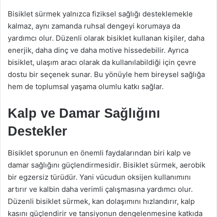
Bisiklet sürmek yalnızca fiziksel sağlığı desteklemekle
kalmaz, aynı zamanda ruhsal dengeyi korumaya da
yardımcı olur. Düzenli olarak bisiklet kullanan kişiler, daha
enerjik, daha dinç ve daha motive hissedebilir. Ayrıca
bisiklet, ulaşım aracı olarak da kullanılabildiği için çevre
dostu bir seçenek sunar. Bu yönüyle hem bireysel sağlığa
hem de toplumsal yaşama olumlu katkı sağlar.
Kalp ve Damar Sağlığını
Destekler
Bisiklet sporunun en önemli faydalarından biri kalp ve
damar sağlığını güçlendirmesidir. Bisiklet sürmek, aerobik
bir egzersiz türüdür. Yani vücudun oksijen kullanımını
artırır ve kalbin daha verimli çalışmasına yardımcı olur.
Düzenli bisiklet sürmek, kan dolaşımını hızlandırır, kalp
kasını güçlendirir ve tansiyonun dengelenmesine katkıda