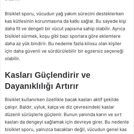
Bisiklet sporu, vücudun yağ yakım sürecini desteklerken
kas kütlesinin korunmasına da katkı sağlar. Bu sayede kişi
daha fit ve dengeli bir vücut yapısına sahip olabilir. Ayrıca
bisiklet sürmek, koşu gibi bazı sporlara göre eklemlere
daha az yük bindirir. Bu nedenle fazla kilosu olan kişiler
için daha güvenli ve sürdürülebilir bir egzersiz seçeneği
olabilir.
Kasları Güçlendirir ve
Dayanıklılığı Artırır
Bisiklet kullanırken özellikle bacak kasları aktif şekilde
çalışır. Baldır, uyluk, kalça ve diz çevresindeki kaslar
düzenli sürüşlerle güçlenir. Bunun yanında karın ve sırt
kasları da dengeyi sağlamak için devreye girer. Bu nedenle
bisiklet sporu, yalnızca bacakları değil, vücudun genel kas