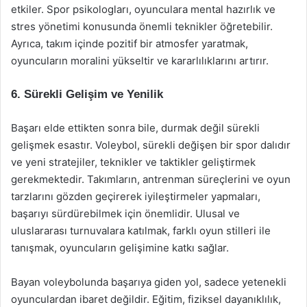
etkiler. Spor psikologları, oyunculara mental hazırlık ve
stres yönetimi konusunda önemli teknikler öğretebilir.
Ayrıca, takım içinde pozitif bir atmosfer yaratmak,
oyuncuların moralini yükseltir ve kararlılıklarını artırır.
6. Sürekli Gelişim ve Yenilik
Başarı elde ettikten sonra bile, durmak değil sürekli
gelişmek esastır. Voleybol, sürekli değişen bir spor dalıdır
ve yeni stratejiler, teknikler ve taktikler geliştirmek
gerekmektedir. Takımların, antrenman süreçlerini ve oyun
tarzlarını gözden geçirerek iyileştirmeler yapmaları,
başarıyı sürdürebilmek için önemlidir. Ulusal ve
uluslararası turnuvalara katılmak, farklı oyun stilleri ile
tanışmak, oyuncuların gelişimine katkı sağlar.
Bayan voleybolunda başarıya giden yol, sadece yetenekli
oyunculardan ibaret değildir. Eğitim, fiziksel dayanıklılık,