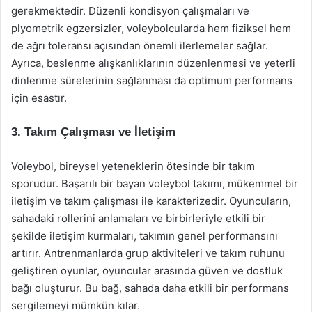
gerekmektedir. Düzenli kondisyon çalışmaları ve
plyometrik egzersizler, voleybolcularda hem fiziksel hem
de ağrı toleransı açısından önemli ilerlemeler sağlar.
Ayrıca, beslenme alışkanlıklarının düzenlenmesi ve yeterli
dinlenme sürelerinin sağlanması da optimum performans
için esastır.
3. Takım Çalışması ve İletişim
Voleybol, bireysel yeteneklerin ötesinde bir takım
sporudur. Başarılı bir bayan voleybol takımı, mükemmel bir
iletişim ve takım çalışması ile karakterizedir. Oyuncuların,
sahadaki rollerini anlamaları ve birbirleriyle etkili bir
şekilde iletişim kurmaları, takımın genel performansını
artırır. Antrenmanlarda grup aktiviteleri ve takım ruhunu
geliştiren oyunlar, oyuncular arasında güven ve dostluk
bağı oluşturur. Bu bağ, sahada daha etkili bir performans
sergilemeyi mümkün kılar.