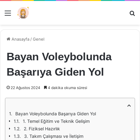
Menü
Ar
Anasayfa
/
Genel
Bayan Voleybolunda
Başarıya Giden Yol
22 Ağustos 2024
4 dakika okuma süresi
Bayan Voleybolunda Başarıya Giden Yol
1. Temel Eğitim ve Teknik Gelişim
2. Fiziksel Hazırlık
3. Takım Çalışması ve İletişim