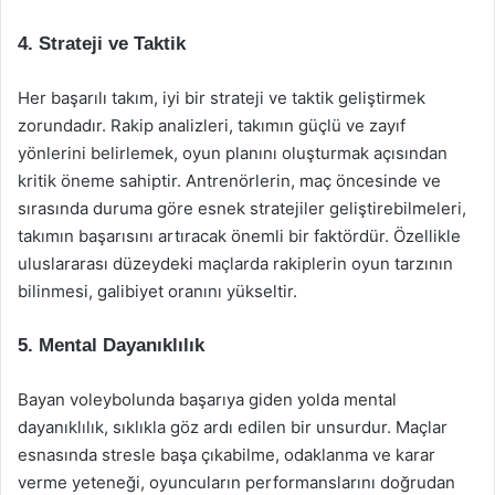
4. Strateji ve Taktik
Her başarılı takım, iyi bir strateji ve taktik geliştirmek
zorundadır. Rakip analizleri, takımın güçlü ve zayıf
yönlerini belirlemek, oyun planını oluşturmak açısından
kritik öneme sahiptir. Antrenörlerin, maç öncesinde ve
sırasında duruma göre esnek stratejiler geliştirebilmeleri,
takımın başarısını artıracak önemli bir faktördür. Özellikle
uluslararası düzeydeki maçlarda rakiplerin oyun tarzının
bilinmesi, galibiyet oranını yükseltir.
5. Mental Dayanıklılık
Bayan voleybolunda başarıya giden yolda mental
dayanıklılık, sıklıkla göz ardı edilen bir unsurdur. Maçlar
esnasında stresle başa çıkabilme, odaklanma ve karar
verme yeteneği, oyuncuların performanslarını doğrudan