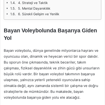
4. Strateji ve Taktik
5. Mental Dayanıklılık
6. Sürekli Gelişim ve Yenilik
Bayan Voleybolunda Başarıya Giden
Yol
Bayan voleybolu, dünya genelinde milyonlarca hayranı ve
oyuncusu olan, dinamik ve heyecan verici bir spor dalıdır.
Bu sporun öne çıkmasında, teknik beceriler, takım
çalışması, fiziksel dayanıklılık ve zihin gücü gibi unsurların
büyük rolü vardır. Bir bayan voleybol takımının başarıya
ulaşması, yalnızca yeterli yetenekli oyunculara sahip
olmakla değil, aynı zamanda sistemli bir çalışma ve doğru
stratejilerle de mümkündür. Bu makalede, bayan
voleybolunda başarıya giden yolu ele alacağız.