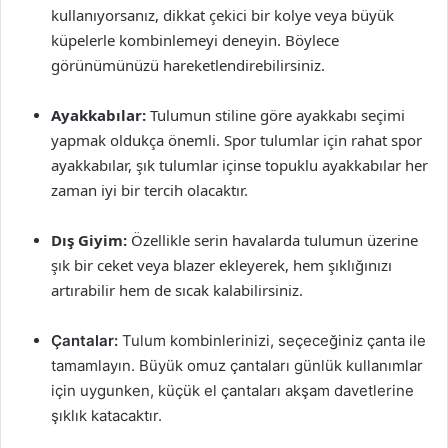
kullanıyorsanız, dikkat çekici bir kolye veya büyük
küpelerle kombinlemeyi deneyin. Böylece
görünümünüzü hareketlendirebilirsiniz.
Ayakkabılar:
Tulumun stiline göre ayakkabı seçimi
yapmak oldukça önemli. Spor tulumlar için rahat spor
ayakkabılar, şık tulumlar içinse topuklu ayakkabılar her
zaman iyi bir tercih olacaktır.
Dış Giyim:
Özellikle serin havalarda tulumun üzerine
şık bir ceket veya blazer ekleyerek, hem şıklığınızı
artırabilir hem de sıcak kalabilirsiniz.
Çantalar:
Tulum kombinlerinizi, seçeceğiniz çanta ile
tamamlayın. Büyük omuz çantaları günlük kullanımlar
için uygunken, küçük el çantaları akşam davetlerine
şıklık katacaktır.