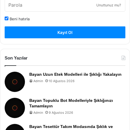
Unuttunuz mu?
Beni hatırla
Kayıt Ol
Son Yazılar
Bayan Uzun Etek Modelleri ile Şıklığı Yakalayın
Admin
10 Ağustos 2026
Bayan Topuklu Bot Modelleriyle Şıklığınızı
Tamamlayın
Admin
9 Ağustos 2026
Bayan Tesettür Takım Modasında Şıklık ve