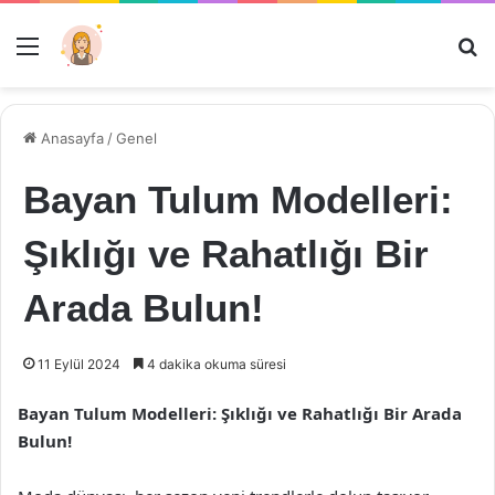
Menü
Ar
Anasayfa
/
Genel
Bayan Tulum Modelleri:
Şıklığı ve Rahatlığı Bir
Arada Bulun!
11 Eylül 2024
4 dakika okuma süresi
Bayan Tulum Modelleri: Şıklığı ve Rahatlığı Bir Arada
Bulun!