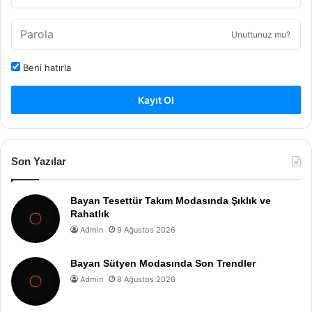
Unuttunuz mu?
Beni hatırla
Kayıt Ol
Son Yazılar
Bayan Tesettür Takım Modasında Şıklık ve
Rahatlık
Admin
9 Ağustos 2026
Bayan Sütyen Modasında Son Trendler
Admin
8 Ağustos 2026