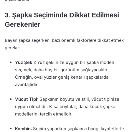
3. Şapka Seçiminde Dikkat Edilmesi
Gerekenler
Bayan şapka seçerken, bazı önemli faktörlere dikkat etmek
gerekir:
Yüz Şekli
: Yüz şeklinize uygun bir şapka modeli
seçmek, daha hoş bir görünüm sağlayacaktır.
Örneğin, oval yüzler geniş kenarlı şapkalarda
avantajlıdır.
Vücut Tipi
: Şapkanın boyutu ve stili, vücut tipinize
uygun olmalıdır. Kısa boylular, daha küçük şapka
modellerini tercih etmelidir.
Kombin
: Seçim yaparken şapkanızı hangi kıyafetlerle