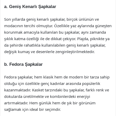
a. Geniş Kenarlı Şapkalar
Son yıllarda geniş kenarlı şapkalar, birçok ünlünün ve
modacının tercihi olmuştur. Özellikle yaz aylarında güneşten
korunmak amacıyla kullanılan bu şapkalar, aynı zamanda
şıklık katma özelliği ile de dikkat çekiyor. Plajda, piknikte ya
da şehirde rahatlıkla kullanılabilen geniş kenarlı şapkalar,
değişik kumaş ve desenlerle zenginleştirilmektedir.
b. Fedora Şapkalar
Fedora şapkalar, hem klasik hem de modern bir tarza sahip
olduğu için özellikle genç kadınlar arasında popülerlik
kazanmaktadır. Kasket tarzındaki bu şapkalar, farklı renk ve
dokularda üretilmekte ve kombinlerdeki enerjiyi
artırmaktadır. Hem günlük hem de şık bir görünüm
sağlamak için ideal bir seçimdir.