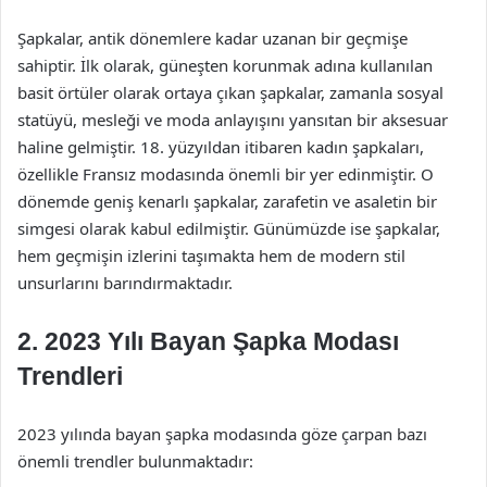
Şapkalar, antik dönemlere kadar uzanan bir geçmişe
sahiptir. İlk olarak, güneşten korunmak adına kullanılan
basit örtüler olarak ortaya çıkan şapkalar, zamanla sosyal
statüyü, mesleği ve moda anlayışını yansıtan bir aksesuar
haline gelmiştir. 18. yüzyıldan itibaren kadın şapkaları,
özellikle Fransız modasında önemli bir yer edinmiştir. O
dönemde geniş kenarlı şapkalar, zarafetin ve asaletin bir
simgesi olarak kabul edilmiştir. Günümüzde ise şapkalar,
hem geçmişin izlerini taşımakta hem de modern stil
unsurlarını barındırmaktadır.
2. 2023 Yılı Bayan Şapka Modası
Trendleri
2023 yılında bayan şapka modasında göze çarpan bazı
önemli trendler bulunmaktadır: