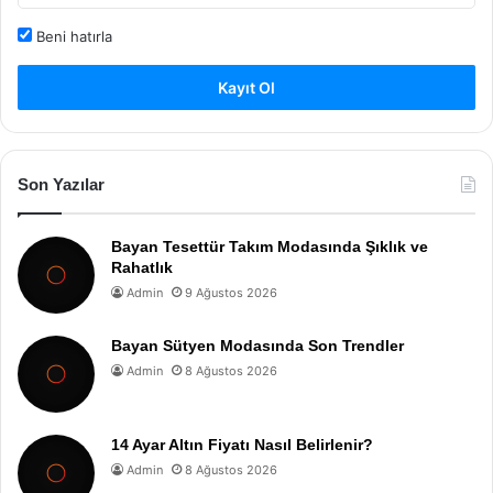
Beni hatırla
Kayıt Ol
Son Yazılar
Bayan Tesettür Takım Modasında Şıklık ve
Rahatlık
Admin
9 Ağustos 2026
Bayan Sütyen Modasında Son Trendler
Admin
8 Ağustos 2026
14 Ayar Altın Fiyatı Nasıl Belirlenir?
Admin
8 Ağustos 2026