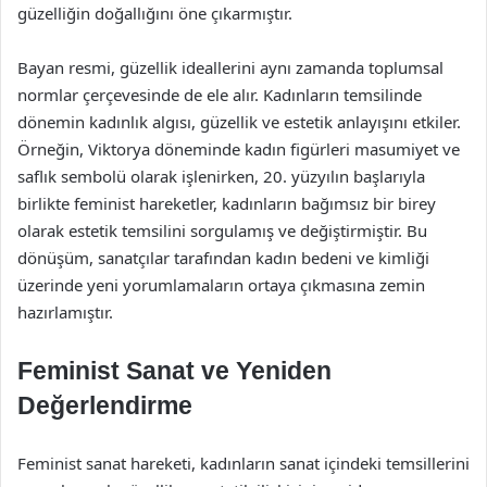
güzelliğin doğallığını öne çıkarmıştır.
Bayan resmi, güzellik ideallerini aynı zamanda toplumsal
normlar çerçevesinde de ele alır. Kadınların temsilinde
dönemin kadınlık algısı, güzellik ve estetik anlayışını etkiler.
Örneğin, Viktorya döneminde kadın figürleri masumiyet ve
saflık sembolü olarak işlenirken, 20. yüzyılın başlarıyla
birlikte feminist hareketler, kadınların bağımsız bir birey
olarak estetik temsilini sorgulamış ve değiştirmiştir. Bu
dönüşüm, sanatçılar tarafından kadın bedeni ve kimliği
üzerinde yeni yorumlamaların ortaya çıkmasına zemin
hazırlamıştır.
Feminist Sanat ve Yeniden
Değerlendirme
Feminist sanat hareketi, kadınların sanat içindeki temsillerini