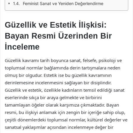
Feminist Sanat ve Yeniden Değerlendirme
Güzellik ve Estetik İlişkisi:
Bayan Resmi Üzerinden Bir
İnceleme
Güzellik kavramı tarih boyunca sanat, felsefe, psikoloji ve
toplumsal normlar bağlamında derin tartışmalara neden
olmuş bir olgudur. Estetik ise bu güzellik kavramının
derinlemesine incelenmesini sağlayan bir disiplindir.
Güzellik ve estetik, özellikle kadınların temsil edildiği sanat
eserlerinde sıkça bir araya gelmekte ve birbirini
tamamlayan öğeler olarak karşımıza çıkmaktadır. Bayan
resmi, bu ilişkiyi anlamak için zengin bir içeriğe sahip olup,
çeşitli dönemlerdeki toplumsal normlar, kültürel değerler ve
sanatsal yaklaşımlar açısından incelenmeye değer bir