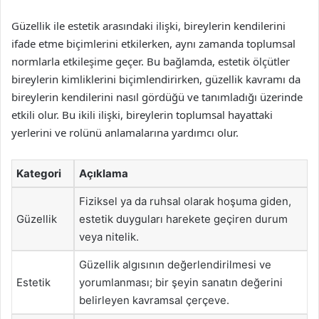
Güzellik ile estetik arasındaki ilişki, bireylerin kendilerini
ifade etme biçimlerini etkilerken, aynı zamanda toplumsal
normlarla etkileşime geçer. Bu bağlamda, estetik ölçütler
bireylerin kimliklerini biçimlendirirken, güzellik kavramı da
bireylerin kendilerini nasıl gördüğü ve tanımladığı üzerinde
etkili olur. Bu ikili ilişki, bireylerin toplumsal hayattaki
yerlerini ve rolünü anlamalarına yardımcı olur.
Kategori
Açıklama
Fiziksel ya da ruhsal olarak hoşuma giden,
Güzellik
estetik duyguları harekete geçiren durum
veya nitelik.
Güzellik algısının değerlendirilmesi ve
Estetik
yorumlanması; bir şeyin sanatın değerini
belirleyen kavramsal çerçeve.