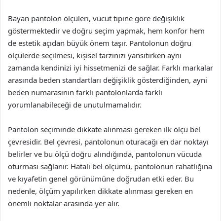
Bayan pantolon ölçüleri, vücut tipine göre değişiklik
göstermektedir ve doğru seçim yapmak, hem konfor hem
de estetik açıdan büyük önem taşır. Pantolonun doğru
ölçülerde seçilmesi, kişisel tarzınızı yansıtırken aynı
zamanda kendinizi iyi hissetmenizi de sağlar. Farklı markalar
arasında beden standartları değişiklik gösterdiğinden, ayni
beden numarasının farklı pantolonlarda farklı
yorumlanabileceği de unutulmamalıdır.
Pantolon seçiminde dikkate alınması gereken ilk ölçü bel
çevresidir. Bel çevresi, pantolonun oturacağı en dar noktayı
belirler ve bu ölçü doğru alındığında, pantolonun vücuda
oturması sağlanır. Hatalı bel ölçümü, pantolonun rahatlığına
ve kıyafetin genel görünümüne doğrudan etki eder. Bu
nedenle, ölçüm yapılırken dikkate alınması gereken en
önemli noktalar arasında yer alır.