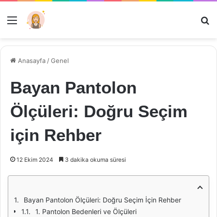
Menü
Ar
Anasayfa
/
Genel
Bayan Pantolon
Ölçüleri: Doğru Seçim
için Rehber
12 Ekim 2024
3 dakika okuma süresi
Bayan Pantolon Ölçüleri: Doğru Seçim İçin Rehber
1. Pantolon Bedenleri ve Ölçüleri