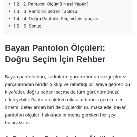
2. Pantolon Ölçümü Nasıl Yapılır?
3. Pantolon Beden Tablosu
4. Doğru Pantolon Seçimi İçin İpuçları
5. Sonuç
Bayan Pantolon Ölçüleri:
Doğru Seçim İçin Rehber
Bayan pantolonları, kadınların gardırobunun vazgeçilmez
parçalarından biridir. Şıklığı ve rahatlığı bir araya getiren bu
kıyafetler, doğru bedeni seçmekle tüm görünümünüzü
etkileyebilir. Pantolon alırken dikkat edilmesi gereken en
önemli detaylardan biri de ölçülerdir. Bu makalede, bayan
pantolon ölçüleri hakkında bilmeniz gereken her şeyi
bulacaksınız.