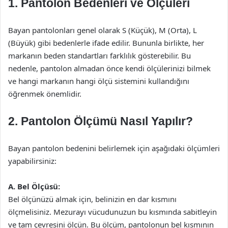
1. Pantolon Bedenleri ve Ölçüleri
Bayan pantolonları genel olarak S (Küçük), M (Orta), L
(Büyük) gibi bedenlerle ifade edilir. Bununla birlikte, her
markanın beden standartları farklılık gösterebilir. Bu
nedenle, pantolon almadan önce kendi ölçülerinizi bilmek
ve hangi markanın hangi ölçü sistemini kullandığını
öğrenmek önemlidir.
2. Pantolon Ölçümü Nasıl Yapılır?
Bayan pantolon bedenini belirlemek için aşağıdaki ölçümleri
yapabilirsiniz:
A. Bel Ölçüsü:
Bel ölçünüzü almak için, belinizin en dar kısmını
ölçmelisiniz. Mezurayı vücudunuzun bu kısmında sabitleyin
ve tam çevresini ölçün. Bu ölçüm, pantolonun bel kısmının