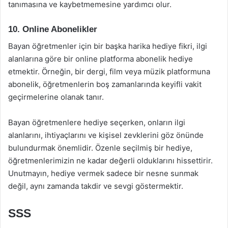
tanımasına ve kaybetmemesine yardımcı olur.
10. Online Abonelikler
Bayan öğretmenler için bir başka harika hediye fikri, ilgi
alanlarına göre bir online platforma abonelik hediye
etmektir. Örneğin, bir dergi, film veya müzik platformuna
abonelik, öğretmenlerin boş zamanlarında keyifli vakit
geçirmelerine olanak tanır.
Bayan öğretmenlere hediye seçerken, onların ilgi
alanlarını, ihtiyaçlarını ve kişisel zevklerini göz önünde
bulundurmak önemlidir. Özenle seçilmiş bir hediye,
öğretmenlerimizin ne kadar değerli olduklarını hissettirir.
Unutmayın, hediye vermek sadece bir nesne sunmak
değil, aynı zamanda takdir ve sevgi göstermektir.
SSS