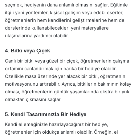
seçmek, hediyenin daha anlamlı olmasını sağlar. Eğitimle
ilgili yeni yöntemler, kişisel gelişim veya edebi eserler,
öğretmenlerin hem kendilerini geliştirmelerine hem de
derslerinde kullanabilecekleri yeni materyallere
ulaşmalarına yardımcı olabilir.
4. Bitki veya Çiçek
Canlı bir bitki veya güzel bir çiçek, öğretmenlerin çalışma
ortamını canlandırmak için harika bir hediye olabilir.
Özellikle masa üzerinde yer alacak bir bitki, öğretmenin
motivasyonunu artırabilir. Ayrıca, bitkilerin bakımının kolay
olması, öğretmenlerin günlük yaşamlarında ekstra bir yük
olmaktan çıkmasını sağlar.
5. Kendi Tasarımınızla Bir Hediye
Kendi el emeğinizle hazırlayacağınız bir hediye,
öğretmenler için oldukça anlamlı olabilir. Örneğin, el