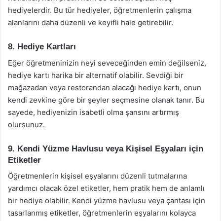
hediyelerdir. Bu tür hediyeler, öğretmenlerin çalışma
alanlarını daha düzenli ve keyifli hale getirebilir.
8. Hediye Kartları
Eğer öğretmeninizin neyi seveceğinden emin değilseniz,
hediye kartı harika bir alternatif olabilir. Sevdiği bir
mağazadan veya restorandan alacağı hediye kartı, onun
kendi zevkine göre bir şeyler seçmesine olanak tanır. Bu
sayede, hediyenizin isabetli olma şansını artırmış
olursunuz.
9. Kendi Yüzme Havlusu veya Kişisel Eşyaları için
Etiketler
Öğretmenlerin kişisel eşyalarını düzenli tutmalarına
yardımcı olacak özel etiketler, hem pratik hem de anlamlı
bir hediye olabilir. Kendi yüzme havlusu veya çantası için
tasarlanmış etiketler, öğretmenlerin eşyalarını kolayca