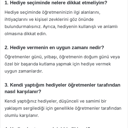
1. Hediye seçiminde nelere dikkat etmeliyim?
Hediye seçiminde öğretmeninizin ilgi alanlarını,
ihtiyaçlarını ve kişisel zevklerini göz önünde
bulundurmalısınız. Ayrıca, hediyenin kullanışlı ve anlamlı
olmasına dikkat edin.
2. Hediye vermenin en uygun zamanı nedir?
Öğretmenler günü, yılbaşı, öğretmenin doğum günü veya
özel bir başarıda kutlama yapmak için hediye vermek
uygun zamanlardır.
3. Kendi yaptığım hediyeler öğretmenler tarafından
nasıl karşılanır?
Kendi yaptığınız hediyeler, düşünceli ve samimi bir
yaklaşım sergilediği için genellikle öğretmenler tarafından
olumlu karşılanır.