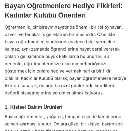
Bayan Öğretmenlere Hediye Fikirleri:
Kadınlar Kulübü Önerileri
Öğretmenlik, bir bireyin hayatında önemli bir rol oynayan,
özveri ve fedakarlık gerektiren bir meslektir. Özellikle
bayan öğretmenler, sınıflarında sadece bilgi vermekle
kalmaz, aynı zamanda öğrencilerine hayat dersi vererek
onların gelişiminde büyük katkılarda bulunurlar. Bu
nedenle, öğretmenlerimize olan minnettarlığımızı
göstermek için onlara hediye vermek harika bir fikir
olabilir. Kadınlar Kulübü olarak, bayan öğretmenlere hediye
fikirleri sunarak, onların bu özel günlerinde kendilerini
değerli hissetmelerine yardımcı olmak istiyoruz.
1. Kişisel Bakım Ürünleri
Bayan öğretmenler, yoğun iş temposu içinde kendilerine
zaman ayırmayı unutur. Onlara güzel bir kişisel bakım seti