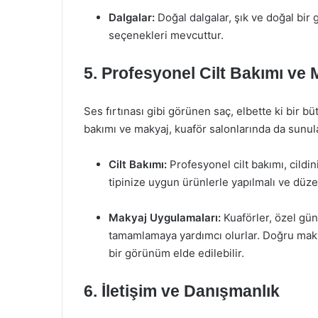
Dalgalar:
Doğal dalgalar, şık ve doğal bir
seçenekleri mevcuttur.
5. Profesyonel Cilt Bakımı ve
Ses fırtınası gibi görünen saç, elbette ki bir b
bakımı ve makyaj, kuaför salonlarında da sunul
Cilt Bakımı:
Profesyonel cilt bakımı, cildin
tipinize uygun ürünlerle yapılmalı ve düze
Makyaj Uygulamaları:
Kuaförler, özel gü
tamamlamaya yardımcı olurlar. Doğru makya
bir görünüm elde edilebilir.
6. İletişim ve Danışmanlık