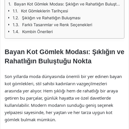
Bayan Kot Gömlek Modası: Şıklığın ve Rahatlığın Buluştuğu Nokta
Kot Gömleklerin Tarihçesi
Şıklığın ve Rahatlığın Buluşması
Farklı Tasarımlar ve Renk Seçenekleri
Kombin Önerileri
Bayan Kot Gömlek Modası: Şıklığın ve
Rahatlığın Buluştuğu Nokta
Son yıllarda moda dünyasında önemli bir yer edinen bayan
kot gömlekleri, stil sahibi kadınların vazgeçilmezleri
arasında yer alıyor. Hem şıklığı hem de rahatlığı bir araya
getiren bu parçalar, günlük hayatta ve özel davetlerde
kullanılabilir. Modern modanın sunduğu geniş seçenek
yelpazesi sayesinde, her yaştan ve her tarza uygun kot
gömlek bulmak mümkün.