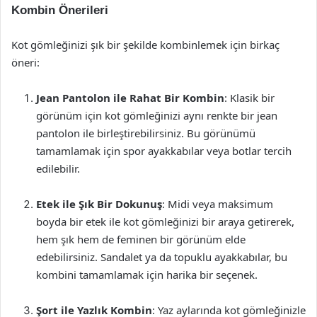
Kombin Önerileri
Kot gömleğinizi şık bir şekilde kombinlemek için birkaç
öneri:
Jean Pantolon ile Rahat Bir Kombin
: Klasik bir
görünüm için kot gömleğinizi aynı renkte bir jean
pantolon ile birleştirebilirsiniz. Bu görünümü
tamamlamak için spor ayakkabılar veya botlar tercih
edilebilir.
Etek ile Şık Bir Dokunuş
: Midi veya maksimum
boyda bir etek ile kot gömleğinizi bir araya getirerek,
hem şık hem de feminen bir görünüm elde
edebilirsiniz. Sandalet ya da topuklu ayakkabılar, bu
kombini tamamlamak için harika bir seçenek.
Şort ile Yazlık Kombin
: Yaz aylarında kot gömleğinizle