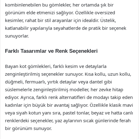
kombinlenebilen bu gömlekler, her ortamda şık bir
görünüm elde etmenizi sağlıyor. Özellikle oversized
kesimler, rahat bir stil arayanlar için idealdir. Üstelik,
katlanabilir yapılarıyla seyahatlerde de pratik bir seçenek
sunuyorlar.
Farklı Tasarımlar ve Renk Seçenekleri
Bayan kot gömlekleri, farklı kesim ve detaylarla
zenginleştirilmiş seçenekler sunuyor. Kısa kollu, uzun kollu,
düğmeli, fermuarlı, yırtık detaylar veya dantel gibi
süslemelerle zenginleştirilmiş modeller, her zevke hitap
ediyor. Ayrıca, farklı renk alternatifleri de modayı takip eden
kadınlar için büyük bir avantaj sağlıyor. Özellikle klasik mavi
veya siyah kotun yanı sıra, pastel tonlar, beyaz ve hatta canlı
renklerdeki seçenekler, yaz aylarının sıcak günlerinde ferah
bir görünüm sunuyor.