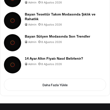
Admin
9 Ağustos 2026
Bayan Tesettür Takım Modasında Şıklık ve
Rahatlık
Admin
9 Ağustos 2026
Bayan Sütyen Modasında Son Trendler
Admin
8 Ağustos 2026
14 Ayar Altın Fiyatı Nasıl Belirlenir?
Admin
8 Ağustos 2026
Daha Fazla Yükle