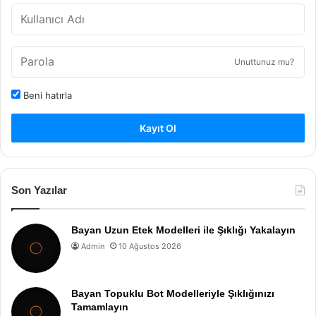
Unuttunuz mu?
Beni hatırla
Kayıt Ol
Son Yazılar
Bayan Uzun Etek Modelleri ile Şıklığı Yakalayın
Admin
10 Ağustos 2026
Bayan Topuklu Bot Modelleriyle Şıklığınızı
Tamamlayın