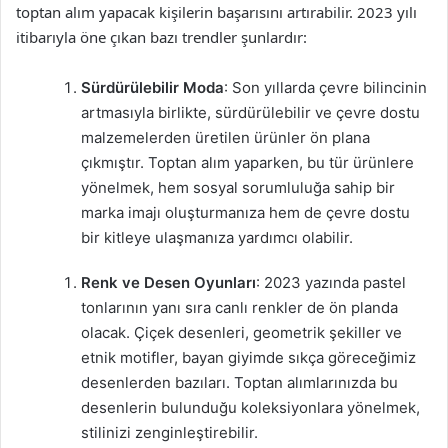
toptan alım yapacak kişilerin başarısını artırabilir. 2023 yılı
itibarıyla öne çıkan bazı trendler şunlardır:
Sürdürülebilir Moda
: Son yıllarda çevre bilincinin
artmasıyla birlikte, sürdürülebilir ve çevre dostu
malzemelerden üretilen ürünler ön plana
çıkmıştır. Toptan alım yaparken, bu tür ürünlere
yönelmek, hem sosyal sorumluluğa sahip bir
marka imajı oluşturmanıza hem de çevre dostu
bir kitleye ulaşmanıza yardımcı olabilir.
Renk ve Desen Oyunları
: 2023 yazında pastel
tonlarının yanı sıra canlı renkler de ön planda
olacak. Çiçek desenleri, geometrik şekiller ve
etnik motifler, bayan giyimde sıkça göreceğimiz
desenlerden bazıları. Toptan alımlarınızda bu
desenlerin bulunduğu koleksiyonlara yönelmek,
stilinizi zenginleştirebilir.