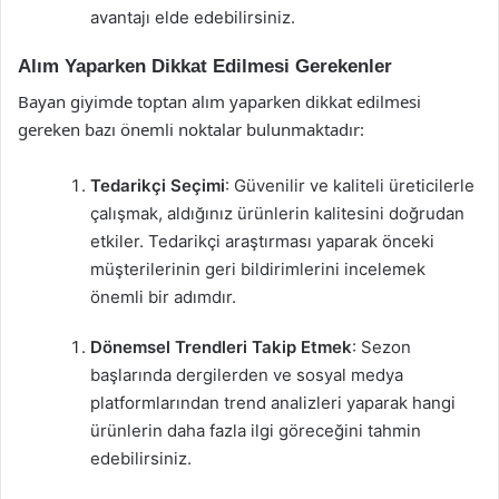
avantajı elde edebilirsiniz.
Alım Yaparken Dikkat Edilmesi Gerekenler
Bayan giyimde toptan alım yaparken dikkat edilmesi
gereken bazı önemli noktalar bulunmaktadır:
Tedarikçi Seçimi
: Güvenilir ve kaliteli üreticilerle
çalışmak, aldığınız ürünlerin kalitesini doğrudan
etkiler. Tedarikçi araştırması yaparak önceki
müşterilerinin geri bildirimlerini incelemek
önemli bir adımdır.
Dönemsel Trendleri Takip Etmek
: Sezon
başlarında dergilerden ve sosyal medya
platformlarından trend analizleri yaparak hangi
ürünlerin daha fazla ilgi göreceğini tahmin
edebilirsiniz.