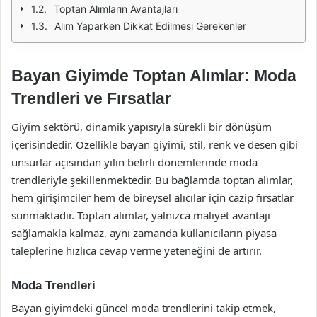
Toptan Alımların Avantajları
Alım Yaparken Dikkat Edilmesi Gerekenler
Bayan Giyimde Toptan Alımlar: Moda
Trendleri ve Fırsatlar
Giyim sektörü, dinamik yapısıyla sürekli bir dönüşüm
içerisindedir. Özellikle bayan giyimi, stil, renk ve desen gibi
unsurlar açısından yılın belirli dönemlerinde moda
trendleriyle şekillenmektedir. Bu bağlamda toptan alımlar,
hem girişimciler hem de bireysel alıcılar için cazip fırsatlar
sunmaktadır. Toptan alımlar, yalnızca maliyet avantajı
sağlamakla kalmaz, aynı zamanda kullanıcıların piyasa
taleplerine hızlıca cevap verme yeteneğini de artırır.
Moda Trendleri
Bayan giyimdeki güncel moda trendlerini takip etmek,