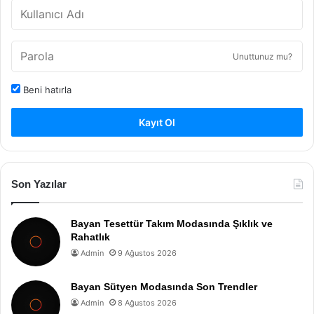
Unuttunuz mu?
Beni hatırla
Kayıt Ol
Son Yazılar
Bayan Tesettür Takım Modasında Şıklık ve
Rahatlık
Admin
9 Ağustos 2026
Bayan Sütyen Modasında Son Trendler
Admin
8 Ağustos 2026