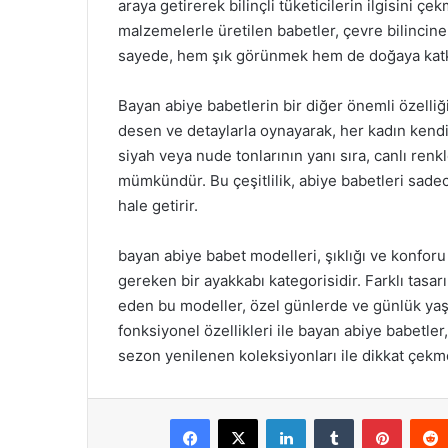
araya getirerek bilinçli tüketicilerin ilgisini
malzemelerle üretilen babetler, çevre bilincine
sayede, hem şık görünmek hem de doğaya ka
Bayan abiye babetlerin bir diğer önemli özelliği
desen ve detaylarla oynayarak, her kadın kendi s
siyah veya nude tonlarının yanı sıra, canlı ren
mümkündür. Bu çeşitlilik, abiye babetleri sadec
hale getirir.
bayan abiye babet modelleri, şıklığı ve konfor
gereken bir ayakkabı kategorisidir. Farklı tasa
eden bu modeller, özel günlerde ve günlük yaşa
fonksiyonel özellikleri ile bayan abiye babetle
sezon yenilenen koleksiyonları ile dikkat çekm
Facebook
X
LinkedIn
Tumblr
Pintere