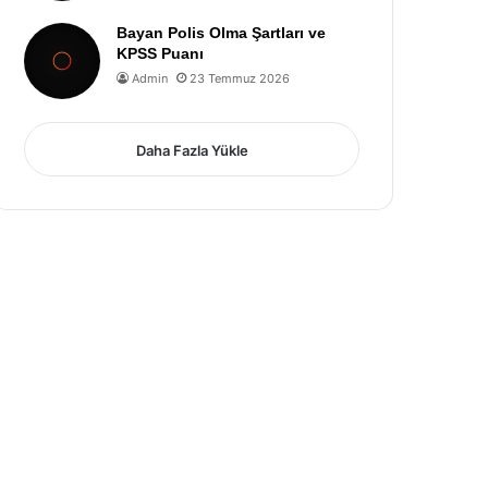
Bayan Polis Olma Şartları ve
KPSS Puanı
Admin
23 Temmuz 2026
Daha Fazla Yükle