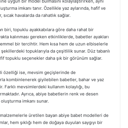
iline uygun bir model bulmasını kolaylaştırırken, aynı
turma imkanı tanır. Özellikle yaz aylarında, hafif ve
 sıcak havalarda da rahatlık sağlar.
 biri, topuklu ayakkabılara göre daha rahat bir
kta kalınması gereken etkinliklerde, babetler ayakları
emmel bir tercihtir. Hem kısa hem de uzun elbiselerle
şekillerdeki topuklarıyla da çeşitlilik sunar. Düz tabanlı
fif topuklu seçenekler daha şık bir görünüm sağlar.
i özelliği ise, mevsim geçişlerinde de
larla kombinlenerek giyilebilen babetler, bahar ve yaz
lir. Farklı mevsimlerdeki kullanım kolaylığı, bu
ırmaktadır. Ayrıca, abiye babetlerin renk ve desen
r oluşturma imkanı sunar.
 malzemelerle üretilen bayan abiye babet modelleri de
ımlar, hem şıklığı hem de doğaya duyulan saygıyı bir