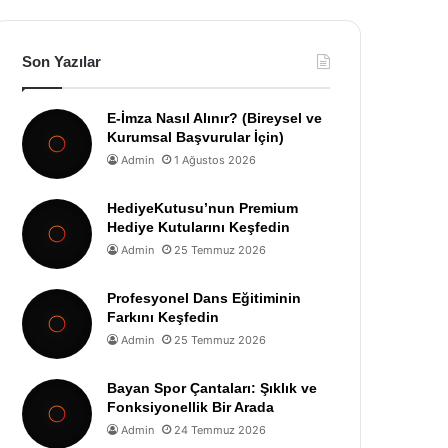
Son Yazılar
E-İmza Nasıl Alınır? (Bireysel ve
Kurumsal Başvurular İçin)
Admin
1 Ağustos 2026
HediyeKutusu’nun Premium
Hediye Kutularını Keşfedin
Admin
25 Temmuz 2026
Profesyonel Dans Eğitiminin
Farkını Keşfedin
Admin
25 Temmuz 2026
Bayan Spor Çantaları: Şıklık ve
Fonksiyonellik Bir Arada
Admin
24 Temmuz 2026