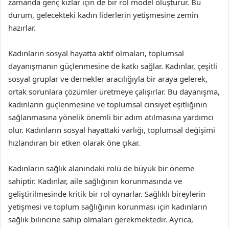
zamanda genç kızlar için de bir rol model oluşturur. Bu
durum, gelecekteki kadın liderlerin yetişmesine zemin
hazırlar.
Kadınların sosyal hayatta aktif olmaları, toplumsal
dayanışmanın güçlenmesine de katkı sağlar. Kadınlar, çeşitli
sosyal gruplar ve dernekler aracılığıyla bir araya gelerek,
ortak sorunlara çözümler üretmeye çalışırlar. Bu dayanışma,
kadınların güçlenmesine ve toplumsal cinsiyet eşitliğinin
sağlanmasına yönelik önemli bir adım atılmasına yardımcı
olur. Kadınların sosyal hayattaki varlığı, toplumsal değişimi
hızlandıran bir etken olarak öne çıkar.
Kadınların sağlık alanındaki rolü de büyük bir öneme
sahiptir. Kadınlar, aile sağlığının korunmasında ve
geliştirilmesinde kritik bir rol oynarlar. Sağlıklı bireylerin
yetişmesi ve toplum sağlığının korunması için kadınların
sağlık bilincine sahip olmaları gerekmektedir. Ayrıca,