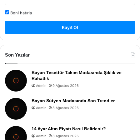
Beni hatırla
Kayıt Ol
Son Yazılar
Bayan Tesettür Takım Modasında Şıklık ve
Rahatlık
Admin
9 Ağustos 2026
Bayan Sütyen Modasında Son Trendler
Admin
8 Ağustos 2026
14 Ayar Altın Fiyatı Nasıl Belirlenir?
Admin
8 Ağustos 2026