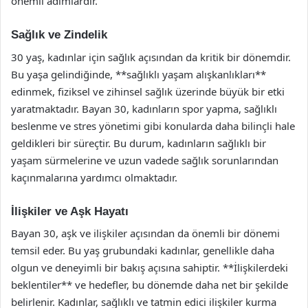
önemli adımlardır.
Sağlık ve Zindelik
30 yaş, kadınlar için sağlık açısından da kritik bir dönemdir.
Bu yaşa gelindiğinde, **sağlıklı yaşam alışkanlıkları**
edinmek, fiziksel ve zihinsel sağlık üzerinde büyük bir etki
yaratmaktadır. Bayan 30, kadınların spor yapma, sağlıklı
beslenme ve stres yönetimi gibi konularda daha bilinçli hale
geldikleri bir süreçtir. Bu durum, kadınların sağlıklı bir
yaşam sürmelerine ve uzun vadede sağlık sorunlarından
kaçınmalarına yardımcı olmaktadır.
İlişkiler ve Aşk Hayatı
Bayan 30, aşk ve ilişkiler açısından da önemli bir dönemi
temsil eder. Bu yaş grubundaki kadınlar, genellikle daha
olgun ve deneyimli bir bakış açısına sahiptir. **İlişkilerdeki
beklentiler** ve hedefler, bu dönemde daha net bir şekilde
belirlenir. Kadınlar, sağlıklı ve tatmin edici ilişkiler kurma