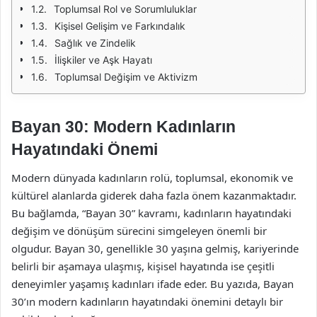
Toplumsal Rol ve Sorumluluklar
Kişisel Gelişim ve Farkındalık
Sağlık ve Zindelik
İlişkiler ve Aşk Hayatı
Toplumsal Değişim ve Aktivizm
Bayan 30: Modern Kadınların
Hayatındaki Önemi
Modern dünyada kadınların rolü, toplumsal, ekonomik ve
kültürel alanlarda giderek daha fazla önem kazanmaktadır.
Bu bağlamda, “Bayan 30” kavramı, kadınların hayatındaki
değişim ve dönüşüm sürecini simgeleyen önemli bir
olgudur. Bayan 30, genellikle 30 yaşına gelmiş, kariyerinde
belirli bir aşamaya ulaşmış, kişisel hayatında ise çeşitli
deneyimler yaşamış kadınları ifade eder. Bu yazıda, Bayan
30’ın modern kadınların hayatındaki önemini detaylı bir