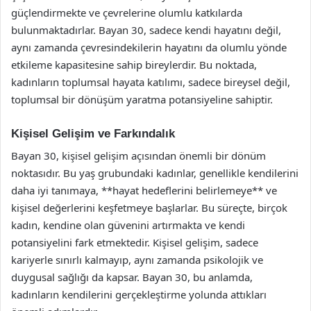
güçlendirmekte ve çevrelerine olumlu katkılarda
bulunmaktadırlar. Bayan 30, sadece kendi hayatını değil,
aynı zamanda çevresindekilerin hayatını da olumlu yönde
etkileme kapasitesine sahip bireylerdir. Bu noktada,
kadınların toplumsal hayata katılımı, sadece bireysel değil,
toplumsal bir dönüşüm yaratma potansiyeline sahiptir.
Kişisel Gelişim ve Farkındalık
Bayan 30, kişisel gelişim açısından önemli bir dönüm
noktasıdır. Bu yaş grubundaki kadınlar, genellikle kendilerini
daha iyi tanımaya, **hayat hedeflerini belirlemeye** ve
kişisel değerlerini keşfetmeye başlarlar. Bu süreçte, birçok
kadın, kendine olan güvenini artırmakta ve kendi
potansiyelini fark etmektedir. Kişisel gelişim, sadece
kariyerle sınırlı kalmayıp, aynı zamanda psikolojik ve
duygusal sağlığı da kapsar. Bayan 30, bu anlamda,
kadınların kendilerini gerçekleştirme yolunda attıkları