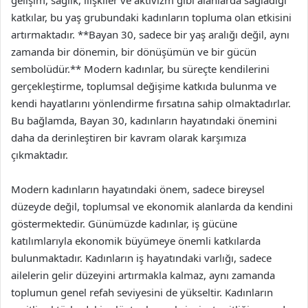
katkılar, bu yaş grubundaki kadınların topluma olan etkisini
artırmaktadır. **Bayan 30, sadece bir yaş aralığı değil, aynı
zamanda bir dönemin, bir dönüşümün ve bir gücün
sembolüdür.** Modern kadınlar, bu süreçte kendilerini
gerçekleştirme, toplumsal değişime katkıda bulunma ve
kendi hayatlarını yönlendirme fırsatına sahip olmaktadırlar.
Bu bağlamda, Bayan 30, kadınların hayatındaki önemini
daha da derinleştiren bir kavram olarak karşımıza
çıkmaktadır.
Modern kadınların hayatındaki önem, sadece bireysel
düzeyde değil, toplumsal ve ekonomik alanlarda da kendini
göstermektedir. Günümüzde kadınlar, iş gücüne
katılımlarıyla ekonomik büyümeye önemli katkılarda
bulunmaktadır. Kadınların iş hayatındaki varlığı, sadece
ailelerin gelir düzeyini artırmakla kalmaz, aynı zamanda
toplumun genel refah seviyesini de yükseltir. Kadınların