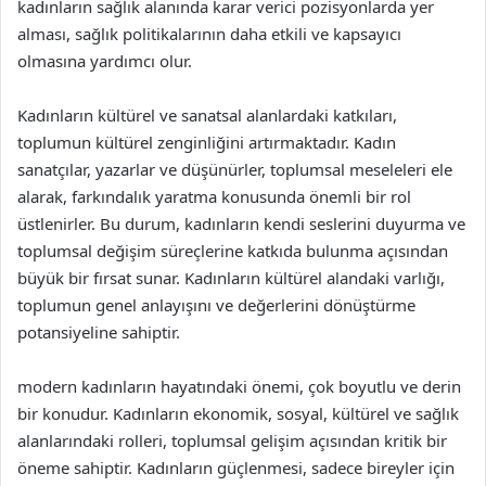
kadınların sağlık alanında karar verici pozisyonlarda yer
alması, sağlık politikalarının daha etkili ve kapsayıcı
olmasına yardımcı olur.
Kadınların kültürel ve sanatsal alanlardaki katkıları,
toplumun kültürel zenginliğini artırmaktadır. Kadın
sanatçılar, yazarlar ve düşünürler, toplumsal meseleleri ele
alarak, farkındalık yaratma konusunda önemli bir rol
üstlenirler. Bu durum, kadınların kendi seslerini duyurma ve
toplumsal değişim süreçlerine katkıda bulunma açısından
büyük bir fırsat sunar. Kadınların kültürel alandaki varlığı,
toplumun genel anlayışını ve değerlerini dönüştürme
potansiyeline sahiptir.
modern kadınların hayatındaki önemi, çok boyutlu ve derin
bir konudur. Kadınların ekonomik, sosyal, kültürel ve sağlık
alanlarındaki rolleri, toplumsal gelişim açısından kritik bir
öneme sahiptir. Kadınların güçlenmesi, sadece bireyler için