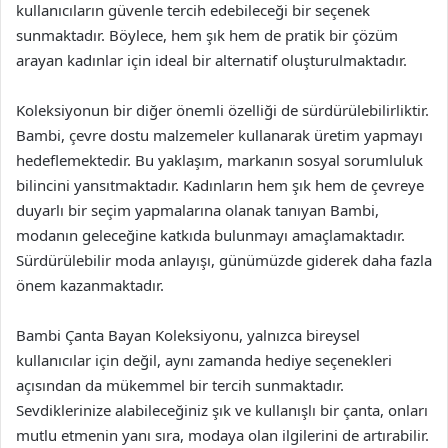
kullanıcıların güvenle tercih edebileceği bir seçenek
sunmaktadır. Böylece, hem şık hem de pratik bir çözüm
arayan kadınlar için ideal bir alternatif oluşturulmaktadır.
Koleksiyonun bir diğer önemli özelliği de sürdürülebilirliktir.
Bambi, çevre dostu malzemeler kullanarak üretim yapmayı
hedeflemektedir. Bu yaklaşım, markanın sosyal sorumluluk
bilincini yansıtmaktadır. Kadınların hem şık hem de çevreye
duyarlı bir seçim yapmalarına olanak tanıyan Bambi,
modanın geleceğine katkıda bulunmayı amaçlamaktadır.
Sürdürülebilir moda anlayışı, günümüzde giderek daha fazla
önem kazanmaktadır.
Bambi Çanta Bayan Koleksiyonu, yalnızca bireysel
kullanıcılar için değil, aynı zamanda hediye seçenekleri
açısından da mükemmel bir tercih sunmaktadır.
Sevdiklerinize alabileceğiniz şık ve kullanışlı bir çanta, onları
mutlu etmenin yanı sıra, modaya olan ilgilerini de artırabilir.