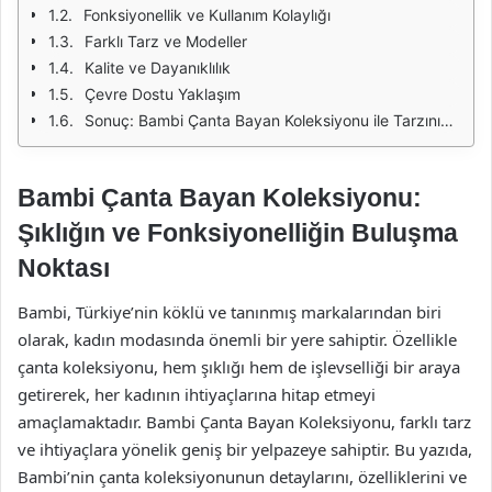
Fonksiyonellik ve Kullanım Kolaylığı
Farklı Tarz ve Modeller
Kalite ve Dayanıklılık
Çevre Dostu Yaklaşım
Sonuç: Bambi Çanta Bayan Koleksiyonu ile Tarzınızı Yansıtın
Bambi Çanta Bayan Koleksiyonu:
Şıklığın ve Fonksiyonelliğin Buluşma
Noktası
Bambi, Türkiye’nin köklü ve tanınmış markalarından biri
olarak, kadın modasında önemli bir yere sahiptir. Özellikle
çanta koleksiyonu, hem şıklığı hem de işlevselliği bir araya
getirerek, her kadının ihtiyaçlarına hitap etmeyi
amaçlamaktadır. Bambi Çanta Bayan Koleksiyonu, farklı tarz
ve ihtiyaçlara yönelik geniş bir yelpazeye sahiptir. Bu yazıda,
Bambi’nin çanta koleksiyonunun detaylarını, özelliklerini ve