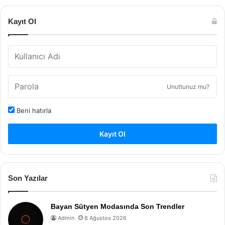
Kayıt Ol
Unuttunuz mu?
Beni hatırla
Kayıt Ol
Son Yazılar
Bayan Sütyen Modasında Son Trendler
Admin
8 Ağustos 2026