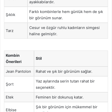
ayakkabılardır.
Farklı kombinlerle hem günlük hem de şık
Şıklık
bir görünüm sunar.
Cesur ve özgür ruhlu kadınların simgesi
Tarz
haline gelmiştir.
Kombin
Stil
Önerileri
Jean Pantolon
Rahat ve şık bir görünüm sağlar.
Yaz aylarında serin tutan rahat bir
Şort
seçenektir.
Etek
Feminen bir dokunuş katar.
Şık bir görünüm için mükemmel bir
Elbise