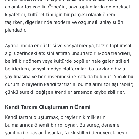
anlamlar taşıyabilir. Örneğin, bazı toplumlarda geleneksel
kıyafetler, kültürel kimliğin bir parçası olarak önem
taşırken, diğerlerinde modern ve özgür stil anlayışı ön
plandadır.
Ayrıca, moda endüstrisi ve sosyal medya, tarzın toplumsal
algı üzerindeki etkisini artıran unsurlardır. Moda trendleri,
belirli bir dönem veya kültürde popüler hale gelen stilleri
belirlerken, sosyal medya platformları bu tarzların hızla
yayılmasına ve benimsenmesine katkıda bulunur. Ancak bu
durum, bireylerin kendi tarzlarını bulmalarını zorlaştırabilir;
çünkü sürekli değişen trendler arasında kaybolabilirler.
Kendi Tarzını Oluşturmanın Önemi
Kendi tarzını oluşturmak, bireylerin kimliklerini
bulmalarında önemli bir rol oynar. Bu süreç, deneme
yanılma ile başlar. İnsanlar, farklı stilleri deneyerek neyin