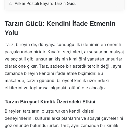
Asker Postalı Bayan: Tarzın Gücü
Tarzın Gücü: Kendini İfade Etmenin
Yolu
Tarz, bireyin dış dünyaya sunduğu ilk izlenimin en önemli
parçalarından biridir. Kıyafet seçimleri, aksesuarlar, makyaj
ve saç stili gibi unsurlar, kişinin kimliğini yansıtan unsurlar
olarak öne çıkar. Tarz, sadece bir estetik tercih değil, aynı
zamanda bireyin kendini ifade etme biçimidir. Bu
makalede, tarzın gücünü, bireysel kimlik üzerindeki
etkilerini ve toplumsal algıdaki rolünü ele alacağız.
Tarzın Bireysel Kimlik Üzerindeki Etkisi
Bireyler, tarzlarını oluştururken kendi kişisel
deneyimlerini, kültürel arka planlarını ve sosyal çevrelerini
göz önünde bulundururlar. Tarz, aynı zamanda bir kimlik