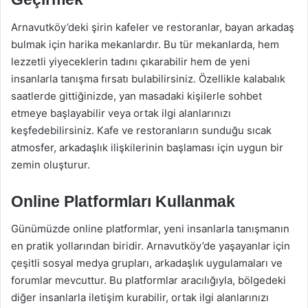
Arnavutköy’deki şirin kafeler ve restoranlar, bayan arkadaş
bulmak için harika mekanlardır. Bu tür mekanlarda, hem
lezzetli yiyeceklerin tadını çıkarabilir hem de yeni
insanlarla tanışma fırsatı bulabilirsiniz. Özellikle kalabalık
saatlerde gittiğinizde, yan masadaki kişilerle sohbet
etmeye başlayabilir veya ortak ilgi alanlarınızı
keşfedebilirsiniz. Kafe ve restoranların sunduğu sıcak
atmosfer, arkadaşlık ilişkilerinin başlaması için uygun bir
zemin oluşturur.
Online Platformları Kullanmak
Günümüzde online platformlar, yeni insanlarla tanışmanın
en pratik yollarından biridir. Arnavutköy’de yaşayanlar için
çeşitli sosyal medya grupları, arkadaşlık uygulamaları ve
forumlar mevcuttur. Bu platformlar aracılığıyla, bölgedeki
diğer insanlarla iletişim kurabilir, ortak ilgi alanlarınızı