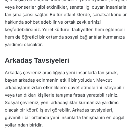
veya konserler gibi etkinlikler, sanata ilgi duyan insanlarla
tanışma şansı sağlar. Bu tür etkinliklerde, sanatsal konular
hakkında sohbet edebilir ve ortak zevklerinizi
keşfedebilirsiniz. Yerel kültürel faaliyetler, hem eğlenceli
hem de öğretici bir ortamda sosyal bağlantılar kurmanıza
yardımcı olacaktır.
Arkadaş Tavsiyeleri
Arkadaş çevreniz aracılığıyla yeni insanlarla tanışmak,
bayan arkadaş edinmenin etkili bir yoludur. Mevcut
arkadaşlarınızdan etkinliklere davet etmelerini isteyebilir
veya tanıdıkları kişilerle tanışma fırsatı yaratabilirsiniz.
Sosyal çevreniz, yeni arkadaşlıklar kurmanıza yardımcı
olacak bir köprü işlevi görebilir. Arkadaş tavsiyeleri,
güvenilir bir ortamda yeni insanlarla tanışmanın en doğal
yollarından biridir.