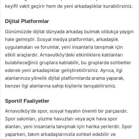
keyifli vakit geçirir hem de yeni arkadaşlıklar kurabilirsiniz.
Dijital Platformlar
Günümüzde dijital dünyada arkadaş bulmak oldukça yaygın
hale gelmiştir. Sosyal medya platformları, arkadaşlık
uygulamaları ve forumlar, yeni insanlarla tanışmak için
etkili araçlardır. Arnavutköy’deki etkinliklere katılanları
bulabileceğiniz gruplara katılabilir, bu gruplarda sohbetler
ederek yeni arkadaşlıklar geliştirebilirsiniz. Ayrıca, ilgi
alanlarınıza yönelik dijital platformlarda arama yaparak,
benzer ilgi alanlarına sahip kişilerle tanışabilirsiniz.
Sportif Faaliyetler
Arnavutköy’de spor, sosyal hayatın önemli bir parçasıdır.
Spor salonları, yüzme havuzları veya açık hava spor
alanları, yeni insanlarla tanışmak için harika yerlerdir. Spor
yaparken, takım arkadaşlarınızla sohbet edebilir ve