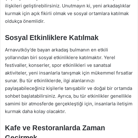
ilişkileri geliştirebilirsiniz. Unutmayın ki, yeni arkadaşlıklar
kurmak için açık fikirli olmak ve sosyal ortamlara katılmak
oldukça önemlidir.
Sosyal Etkinliklere Katılmak
Arnavutköy’de bayan arkadaş bulmanın en etkili
yollarından biri sosyal etkinliklere katılmaktır. Yerel
festivaller, konserler, spor etkinlikleri ve sanatsal
aktiviteler, yeni insanlarla tanışmak için mükemmel fırsatlar
sunar. Bu tür etkinliklerde, ilgi alanlarınızı
paylaşabileceğiniz kişilerle tanışabilir ve doğal bir ortamda
sohbet başlatabilirsiniz. Ayrıca, bu tür etkinlikler genellikle
samimi bir atmosferde gerçekleştiği için, insanlarla iletişim
kurmak daha kolay olacaktır.
Kafe ve Restoranlarda Zaman
Geçirmek