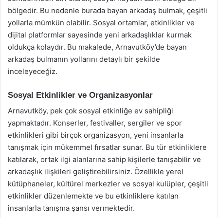
bölgedir. Bu nedenle burada bayan arkadaş bulmak, çeşitli
yollarla mümkün olabilir. Sosyal ortamlar, etkinlikler ve
dijital platformlar sayesinde yeni arkadaşlıklar kurmak
oldukça kolaydır. Bu makalede, Arnavutköy’de bayan
arkadaş bulmanın yollarını detaylı bir şekilde
inceleyeceğiz.
Sosyal Etkinlikler ve Organizasyonlar
Arnavutköy, pek çok sosyal etkinliğe ev sahipliği
yapmaktadır. Konserler, festivaller, sergiler ve spor
etkinlikleri gibi birçok organizasyon, yeni insanlarla
tanışmak için mükemmel fırsatlar sunar. Bu tür etkinliklere
katılarak, ortak ilgi alanlarına sahip kişilerle tanışabilir ve
arkadaşlık ilişkileri geliştirebilirsiniz. Özellikle yerel
kütüphaneler, kültürel merkezler ve sosyal kulüpler, çeşitli
etkinlikler düzenlemekte ve bu etkinliklere katılan
insanlarla tanışma şansı vermektedir.