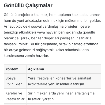
Gönüllü Çalışmalar
Gönüllü projelere katılmak, hem topluma katkıda bulunmak
hem de yeni arkadaşlar edinmek için mükemmel bir yoldur.
Arnavutköy’deki sosyal yardımlaşma projeleri, çevre
temizliği etkinlikleri veya hayvan barınaklarında gönüllü
olarak çalışarak, benzer değerleri paylaşan insanlarla
tanışabilirsiniz. Bu tür çalışmalar, ortak bir amaç etrafında
bir araya gelmenizi sağlayarak, kalıcı arkadaşlıkların
kurulmasına zemin hazırlar.
Yöntem
Açıklama
Sosyal
Yerel festivaller, konserler ve sanatsal
Etkinlikler
aktivitelerle yeni insanlarla tanışın.
Kafeler ve
Şirin mekanlarda yeni insanlarla tanışma
Restoranlar
fırsatları yaratın.