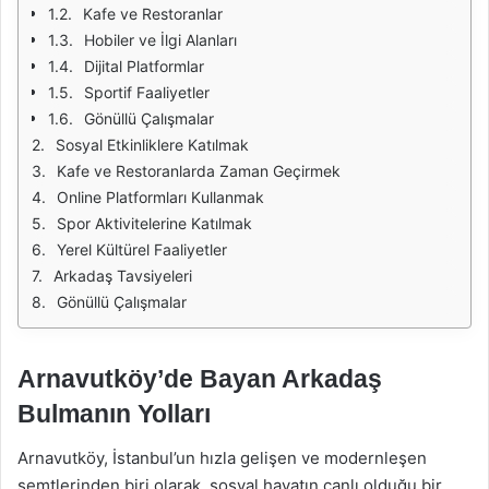
Kafe ve Restoranlar
Hobiler ve İlgi Alanları
Dijital Platformlar
Sportif Faaliyetler
Gönüllü Çalışmalar
Sosyal Etkinliklere Katılmak
Kafe ve Restoranlarda Zaman Geçirmek
Online Platformları Kullanmak
Spor Aktivitelerine Katılmak
Yerel Kültürel Faaliyetler
Arkadaş Tavsiyeleri
Gönüllü Çalışmalar
Arnavutköy’de Bayan Arkadaş
Bulmanın Yolları
Arnavutköy, İstanbul’un hızla gelişen ve modernleşen
semtlerinden biri olarak, sosyal hayatın canlı olduğu bir