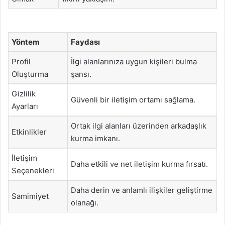
Yöntem
Faydası
Profil
İlgi alanlarınıza uygun kişileri bulma
Oluşturma
şansı.
Gizlilik
Güvenli bir iletişim ortamı sağlama.
Ayarları
Ortak ilgi alanları üzerinden arkadaşlık
Etkinlikler
kurma imkanı.
İletişim
Daha etkili ve net iletişim kurma fırsatı.
Seçenekleri
Daha derin ve anlamlı ilişkiler geliştirme
Samimiyet
olanağı.