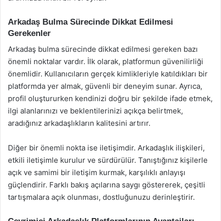
Arkadaş Bulma Sürecinde Dikkat Edilmesi
Gerekenler
Arkadaş bulma sürecinde dikkat edilmesi gereken bazı
önemli noktalar vardır. İlk olarak, platformun güvenilirliği
önemlidir. Kullanıcıların gerçek kimlikleriyle katıldıkları bir
platformda yer almak, güvenli bir deneyim sunar. Ayrıca,
profil oluştururken kendinizi doğru bir şekilde ifade etmek,
ilgi alanlarınızı ve beklentilerinizi açıkça belirtmek,
aradığınız arkadaşlıkların kalitesini artırır.
Diğer bir önemli nokta ise iletişimdir. Arkadaşlık ilişkileri,
etkili iletişimle kurulur ve sürdürülür. Tanıştığınız kişilerle
açık ve samimi bir iletişim kurmak, karşılıklı anlayışı
güçlendirir. Farklı bakış açılarına saygı göstererek, çeşitli
tartışmalara açık olunması, dostluğunuzu derinleştirir.