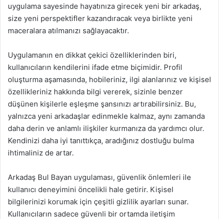
uygulama sayesinde hayatınıza girecek yeni bir arkadaş,
size yeni perspektifler kazandıracak veya birlikte yeni
maceralara atılmanızı sağlayacaktır.
Uygulamanın en dikkat çekici özelliklerinden biri,
kullanıcıların kendilerini ifade etme biçimidir. Profil
oluşturma aşamasında, hobileriniz, ilgi alanlarınız ve kişisel
özellikleriniz hakkında bilgi vererek, sizinle benzer
düşünen kişilerle eşleşme şansınızı artırabilirsiniz. Bu,
yalnızca yeni arkadaşlar edinmekle kalmaz, aynı zamanda
daha derin ve anlamlı ilişkiler kurmanıza da yardımcı olur.
Kendinizi daha iyi tanıttıkça, aradığınız dostluğu bulma
ihtimaliniz de artar.
Arkadaş Bul Bayan uygulaması, güvenlik önlemleri ile
kullanıcı deneyimini öncelikli hale getirir. Kişisel
bilgilerinizi korumak için çeşitli gizlilik ayarları sunar.
Kullanıcıların sadece güvenli bir ortamda iletişim