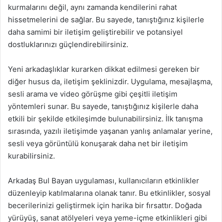
kurmalarını değil, aynı zamanda kendilerini rahat
hissetmelerini de sağlar. Bu sayede, tanıştığınız kişilerle
daha samimi bir iletişim geliştirebilir ve potansiyel
dostluklarınızı güçlendirebilirsiniz.
Yeni arkadaşlıklar kurarken dikkat edilmesi gereken bir
diğer husus da, iletişim şeklinizdir. Uygulama, mesajlaşma,
sesli arama ve video görüşme gibi çeşitli iletişim
yöntemleri sunar. Bu sayede, tanıştığınız kişilerle daha
etkili bir şekilde etkileşimde bulunabilirsiniz. İlk tanışma
sırasında, yazılı iletişimde yaşanan yanlış anlamalar yerine,
sesli veya görüntülü konuşarak daha net bir iletişim
kurabilirsiniz.
Arkadaş Bul Bayan uygulaması, kullanıcıların etkinlikler
düzenleyip katılmalarına olanak tanır. Bu etkinlikler, sosyal
becerilerinizi geliştirmek için harika bir fırsattır. Doğada
yürüyüş, sanat atölyeleri veya yeme-içme etkinlikleri gibi