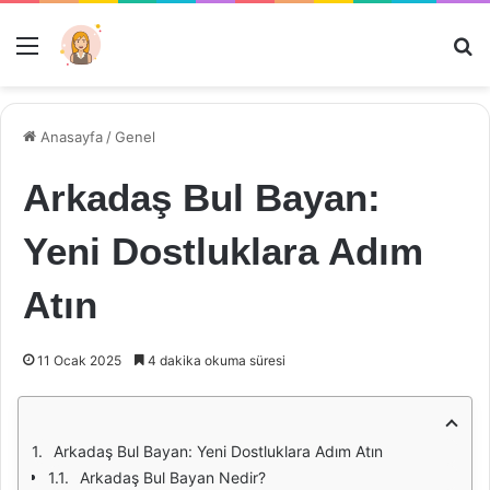
Menü
Ar
Anasayfa
/
Genel
Arkadaş Bul Bayan:
Yeni Dostluklara Adım
Atın
11 Ocak 2025
4 dakika okuma süresi
Arkadaş Bul Bayan: Yeni Dostluklara Adım Atın
Arkadaş Bul Bayan Nedir?