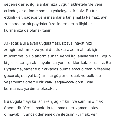
seçeneklerle, ilgi alanlarınıza uygun aktivitelerde yeni
arkadaşlar edinme şansını yakalayabilirsiniz. Bu tür
etkinlikler, sadece yeni insanlarla tanışmakla kalmaz, aynı
zamanda ortak paydalar üzerinden derin ilişkiler
kurmanıza da olanak tanır.
Arkadaş Bul Bayan uygulaması, sosyal hayatınızı
zenginleştirmek ve yeni dostluklara adım atmak için
mükemmel bir platform sunar. Kendi ilgi alanlarınıza uygun
kişilerle tanışarak, hayatınıza yeni renkler katabilirsiniz. Bu
uygulama, sadece bir arkadaş bulma aracı olmanın ötesine
geçerek, sosyal bağlarınızı güçlendirecek ve belki de
yaşamınıza önemli bir katkı sağlayacak dostluklar
kurmanıza yardımcı olacaktır.
Bu uygulamayı kullanırken, açık fikirli ve samimi olmak
önemlidir. Yeni insanlarla tanışmak her zaman kolay
olmayabilir, ancak denemek ve iletişim kurmak, yeni