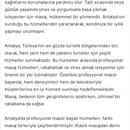
sağlıklarını korumalarına yardımcı olur. Tatil sırasında veya
günlük yaşamda stres ve yorgunlukla başa çıkmak
isteyenler için masaj, mükemmel bir yöntemdir. Antalya’nın
sunduğu bu hizmetlerden yararlanarak, kendinize bir iyilik
yapmayı unutmayın.
Antalya, Türkiye’nin en gözde turistik bölgelerinden biri
olarak, hem yerli hem de yabancı turistler için çeşitli
hizmetler sunmaktadır. Bu hizmetler arasında profesyonel
masaj hizmetleri, rahatlamak ve stres atmak isteyenler için
önemli bir yer tutmaktadır. Özellikle profesyonel masör
bayanlar, hem deneyimleri hem de teknikleriyle
müşterilerine en iyi hizmeti sunmayı hedeflemektedir.
Masaj, bedenin tüm gerginliklerini azaltırken, zihinsel bir
rahatlama da sağlar.
Antalya’da profesyonel masör bayan hizmetleri, farklı
masaj türleriyle çeşitlendirilmiştir. Klasik masajdan derin