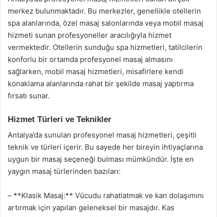
merkez bulunmaktadır. Bu merkezler, genellikle otellerin
spa alanlarında, özel masaj salonlarında veya mobil masaj
hizmeti sunan profesyoneller aracılığıyla hizmet
vermektedir. Otellerin sunduğu spa hizmetleri, tatilcilerin
konforlu bir ortamda profesyonel masaj almasını
sağlarken, mobil masaj hizmetleri, misafirlere kendi
konaklama alanlarında rahat bir şekilde masaj yaptırma
fırsatı sunar.
Hizmet Türleri ve Teknikler
Antalya’da sunulan profesyonel masaj hizmetleri, çeşitli
teknik ve türleri içerir. Bu sayede her bireyin ihtiyaçlarına
uygun bir masaj seçeneği bulması mümkündür. İşte en
yaygın masaj türlerinden bazıları:
– **Klasik Masaj:** Vücudu rahatlatmak ve kan dolaşımını
artırmak için yapılan geleneksel bir masajdır. Kas