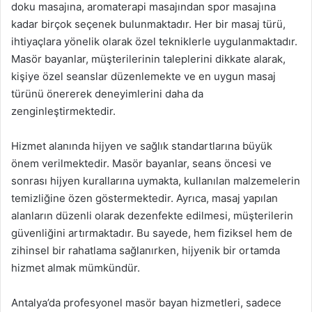
doku masajına, aromaterapi masajından spor masajına
kadar birçok seçenek bulunmaktadır. Her bir masaj türü,
ihtiyaçlara yönelik olarak özel tekniklerle uygulanmaktadır.
Masör bayanlar, müşterilerinin taleplerini dikkate alarak,
kişiye özel seanslar düzenlemekte ve en uygun masaj
türünü önererek deneyimlerini daha da
zenginleştirmektedir.
Hizmet alanında hijyen ve sağlık standartlarına büyük
önem verilmektedir. Masör bayanlar, seans öncesi ve
sonrası hijyen kurallarına uymakta, kullanılan malzemelerin
temizliğine özen göstermektedir. Ayrıca, masaj yapılan
alanların düzenli olarak dezenfekte edilmesi, müşterilerin
güvenliğini artırmaktadır. Bu sayede, hem fiziksel hem de
zihinsel bir rahatlama sağlanırken, hijyenik bir ortamda
hizmet almak mümkündür.
Antalya’da profesyonel masör bayan hizmetleri, sadece