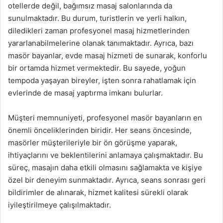
otellerde değil, bağımsız masaj salonlarında da
sunulmaktadır. Bu durum, turistlerin ve yerli halkın,
diledikleri zaman profesyonel masaj hizmetlerinden
yararlanabilmelerine olanak tanımaktadır. Ayrıca, bazı
masör bayanlar, evde masaj hizmeti de sunarak, konforlu
bir ortamda hizmet vermektedir. Bu sayede, yoğun
tempoda yaşayan bireyler, işten sonra rahatlamak için
evlerinde de masaj yaptırma imkanı bulurlar.
Müşteri memnuniyeti, profesyonel masör bayanların en
önemli önceliklerinden biridir. Her seans öncesinde,
masörler müşterileriyle bir ön görüşme yaparak,
ihtiyaçlarını ve beklentilerini anlamaya çalışmaktadır. Bu
süreç, masajın daha etkili olmasını sağlamakta ve kişiye
özel bir deneyim sunmaktadır. Ayrıca, seans sonrası geri
bildirimler de alınarak, hizmet kalitesi sürekli olarak
iyileştirilmeye çalışılmaktadır.