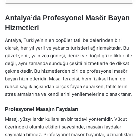
Antalya’da Profesyonel Masör Bayan
Hizmetleri
Antalya, Türkiye’nin en popüler tatil beldelerinden biri
olarak, her yıl yerli ve yabancı turistleri ağırlamaktadır. Bu
güzel şehir, yalnızca güneşi, denizi ve doğal güzellikleri ile
değil, aynı zamanda sunduğu çeşitli hizmetlerle de dikkat
çekmektedir. Bu hizmetlerden biri de profesyonel masör
bayan hizmetleridir. Masaj terapisi, hem fiziksel hem de
ruhsal sağlık açısından birçok fayda sunarken, tatilcilerin
stres atmalarına ve kendilerini yenilemelerine olanak tanır.
Profesyonel Masajın Faydaları
Masaj, yüzyıllardır kullanılan bir tedavi yöntemidir. Vücut
üzerindeki olumlu etkileri sayesinde, masajın faydaları
saymakla bitmez. Profesyonel masör bayanlar, uzmanlıkları