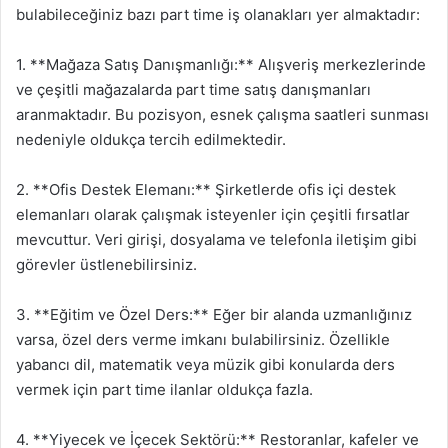
bulabileceğiniz bazı part time iş olanakları yer almaktadır:
1. **Mağaza Satış Danışmanlığı:** Alışveriş merkezlerinde
ve çeşitli mağazalarda part time satış danışmanları
aranmaktadır. Bu pozisyon, esnek çalışma saatleri sunması
nedeniyle oldukça tercih edilmektedir.
2. **Ofis Destek Elemanı:** Şirketlerde ofis içi destek
elemanları olarak çalışmak isteyenler için çeşitli fırsatlar
mevcuttur. Veri girişi, dosyalama ve telefonla iletişim gibi
görevler üstlenebilirsiniz.
3. **Eğitim ve Özel Ders:** Eğer bir alanda uzmanlığınız
varsa, özel ders verme imkanı bulabilirsiniz. Özellikle
yabancı dil, matematik veya müzik gibi konularda ders
vermek için part time ilanlar oldukça fazla.
4. **Yiyecek ve İçecek Sektörü:** Restoranlar, kafeler ve