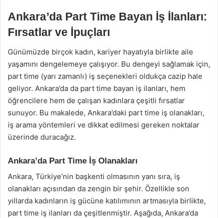
Ankara’da Part Time Bayan İş İlanları:
Fırsatlar ve İpuçları
Günümüzde birçok kadın, kariyer hayatıyla birlikte aile
yaşamını dengelemeye çalışıyor. Bu dengeyi sağlamak için,
part time (yarı zamanlı) iş seçenekleri oldukça cazip hale
geliyor. Ankara’da da part time bayan iş ilanları, hem
öğrencilere hem de çalışan kadınlara çeşitli fırsatlar
sunuyor. Bu makalede, Ankara’daki part time iş olanakları,
iş arama yöntemleri ve dikkat edilmesi gereken noktalar
üzerinde duracağız.
Ankara’da Part Time İş Olanakları
Ankara, Türkiye’nin başkenti olmasının yanı sıra, iş
olanakları açısından da zengin bir şehir. Özellikle son
yıllarda kadınların iş gücüne katılımının artmasıyla birlikte,
part time iş ilanları da çeşitlenmiştir. Aşağıda, Ankara’da