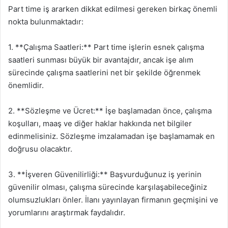
Part time iş ararken dikkat edilmesi gereken birkaç önemli
nokta bulunmaktadır:
1. **Çalışma Saatleri:** Part time işlerin esnek çalışma
saatleri sunması büyük bir avantajdır, ancak işe alım
sürecinde çalışma saatlerini net bir şekilde öğrenmek
önemlidir.
2. **Sözleşme ve Ücret:** İşe başlamadan önce, çalışma
koşulları, maaş ve diğer haklar hakkında net bilgiler
edinmelisiniz. Sözleşme imzalamadan işe başlamamak en
doğrusu olacaktır.
3. **İşveren Güvenilirliği:** Başvurduğunuz iş yerinin
güvenilir olması, çalışma sürecinde karşılaşabileceğiniz
olumsuzlukları önler. İlanı yayınlayan firmanın geçmişini ve
yorumlarını araştırmak faydalıdır.