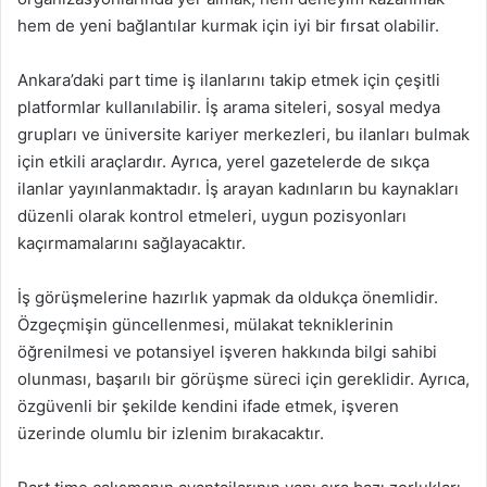
hem de yeni bağlantılar kurmak için iyi bir fırsat olabilir.
Ankara’daki part time iş ilanlarını takip etmek için çeşitli
platformlar kullanılabilir. İş arama siteleri, sosyal medya
grupları ve üniversite kariyer merkezleri, bu ilanları bulmak
için etkili araçlardır. Ayrıca, yerel gazetelerde de sıkça
ilanlar yayınlanmaktadır. İş arayan kadınların bu kaynakları
düzenli olarak kontrol etmeleri, uygun pozisyonları
kaçırmamalarını sağlayacaktır.
İş görüşmelerine hazırlık yapmak da oldukça önemlidir.
Özgeçmişin güncellenmesi, mülakat tekniklerinin
öğrenilmesi ve potansiyel işveren hakkında bilgi sahibi
olunması, başarılı bir görüşme süreci için gereklidir. Ayrıca,
özgüvenli bir şekilde kendini ifade etmek, işveren
üzerinde olumlu bir izlenim bırakacaktır.