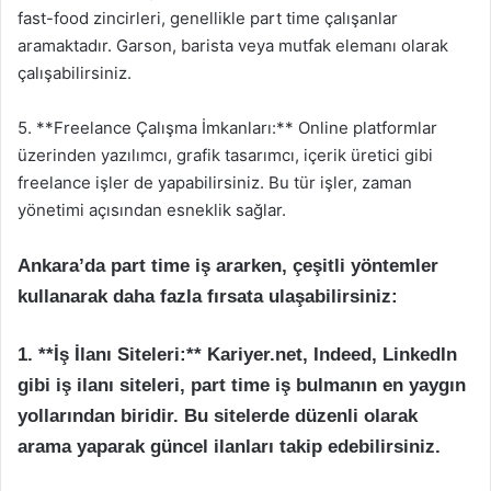
fast-food zincirleri, genellikle part time çalışanlar
aramaktadır. Garson, barista veya mutfak elemanı olarak
çalışabilirsiniz.
5. **Freelance Çalışma İmkanları:** Online platformlar
üzerinden yazılımcı, grafik tasarımcı, içerik üretici gibi
freelance işler de yapabilirsiniz. Bu tür işler, zaman
yönetimi açısından esneklik sağlar.
Ankara’da part time iş ararken, çeşitli yöntemler
kullanarak daha fazla fırsata ulaşabilirsiniz:
1. **İş İlanı Siteleri:** Kariyer.net, Indeed, LinkedIn
gibi iş ilanı siteleri, part time iş bulmanın en yaygın
yollarından biridir. Bu sitelerde düzenli olarak
arama yaparak güncel ilanları takip edebilirsiniz.