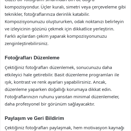
kompozisyondur. Üçler kuralı, simetri veya çerçeveleme gibi
teknikler, fotoğraflarınıza derinlik katabilir.
Kompozisyonunuzu oluştururken, odak noktanızı belirleyin
ve izleyicinin gözünü çekmek için dikkatlice yerleştirin.
Farklı açılardan çekim yaparak kompozisyonunuzu
zenginleştirebilirsiniz.
Fotoğrafları Düzenleme
Çektiğiniz fotoğrafları düzenlemek, sonucunuzu daha
etkileyici hale getirebilir. Basit düzenleme programları ile
ışık, kontrast ve renk ayarları yapabilirsiniz. Ancak,
düzenleme yaparken doğallığı korumaya dikkat edin.
Fotoğraflarınızın ruhunu yansıtan minimal düzenlemeler,
daha profesyonel bir görünüm sağlayacaktır.
Paylaşım ve Geri Bildirim
Çektiğiniz fotoğrafları paylaşmak, hem motivasyon kaynağı