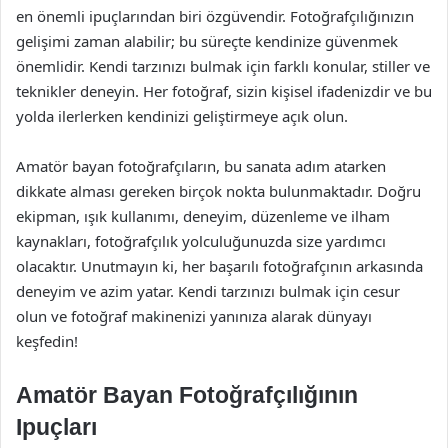
en önemli ipuçlarından biri özgüvendir. Fotoğrafçılığınızın
gelişimi zaman alabilir; bu süreçte kendinize güvenmek
önemlidir. Kendi tarzınızı bulmak için farklı konular, stiller ve
teknikler deneyin. Her fotoğraf, sizin kişisel ifadenizdir ve bu
yolda ilerlerken kendinizi geliştirmeye açık olun.
Amatör bayan fotoğrafçıların, bu sanata adım atarken
dikkate alması gereken birçok nokta bulunmaktadır. Doğru
ekipman, ışık kullanımı, deneyim, düzenleme ve ilham
kaynakları, fotoğrafçılık yolculuğunuzda size yardımcı
olacaktır. Unutmayın ki, her başarılı fotoğrafçının arkasında
deneyim ve azim yatar. Kendi tarzınızı bulmak için cesur
olun ve fotoğraf makinenizi yanınıza alarak dünyayı
keşfedin!
Amatör Bayan Fotoğrafçılığının
Ipuçları