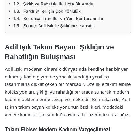
Şıklık ve Rahatlık: İki Uçta Bir Arada
Farklı Stiller için Çok Yönlülük
Sezonsal Trendler ve Yenilikçi Tasarımlar
Sonuç: Adil Işık ile Şıklığınızı Yansıtın
Adil Işık Takım Bayan: Şıklığın ve
Rahatlığın Buluşması
Adil Işık, modanın dinamik dünyasında kendine has bir yer
edinmiş, kadın giyimine yönelik sunduğu yenilikçi
tasarımlarla dikkat çeken bir markadır. Özellikle takım elbise
koleksiyonları, şıklığı ve rahatlığı bir arada sunarak modern
kadının beklentilerine cevap vermektedir. Bu makalede, Adil
Işık’ın takım bayan koleksiyonunun özellikleri, modadaki
yeri ve kadınlar için sunduğu avantajlar üzerinde duracağız.
Takım Elbise: Modern Kadının Vazgeçilmezi