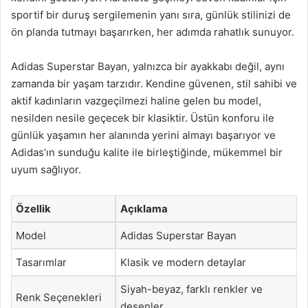
sportif bir duruş sergilemenin yanı sıra, günlük stilinizi de
ön planda tutmayı başarırken, her adımda rahatlık sunuyor.
Adidas Superstar Bayan, yalnızca bir ayakkabı değil, aynı
zamanda bir yaşam tarzıdır. Kendine güvenen, stil sahibi ve
aktif kadınların vazgeçilmezi haline gelen bu model,
nesilden nesile geçecek bir klasiktir. Üstün konforu ile
günlük yaşamın her alanında yerini almayı başarıyor ve
Adidas’ın sunduğu kalite ile birleştiğinde, mükemmel bir
uyum sağlıyor.
Özellik
Açıklama
Model
Adidas Superstar Bayan
Tasarımlar
Klasik ve modern detaylar
Siyah-beyaz, farklı renkler ve
Renk Seçenekleri
desenler