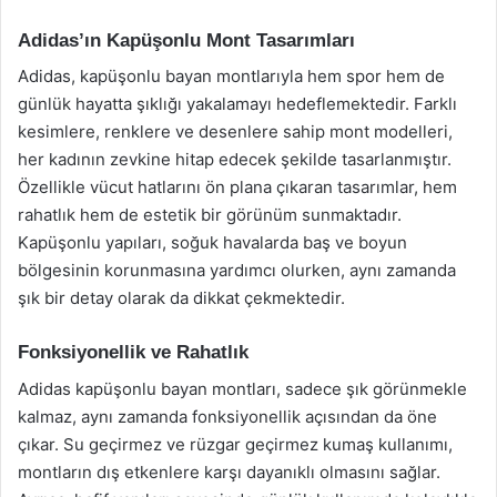
Adidas’ın Kapüşonlu Mont Tasarımları
Adidas, kapüşonlu bayan montlarıyla hem spor hem de
günlük hayatta şıklığı yakalamayı hedeflemektedir. Farklı
kesimlere, renklere ve desenlere sahip mont modelleri,
her kadının zevkine hitap edecek şekilde tasarlanmıştır.
Özellikle vücut hatlarını ön plana çıkaran tasarımlar, hem
rahatlık hem de estetik bir görünüm sunmaktadır.
Kapüşonlu yapıları, soğuk havalarda baş ve boyun
bölgesinin korunmasına yardımcı olurken, aynı zamanda
şık bir detay olarak da dikkat çekmektedir.
Fonksiyonellik ve Rahatlık
Adidas kapüşonlu bayan montları, sadece şık görünmekle
kalmaz, aynı zamanda fonksiyonellik açısından da öne
çıkar. Su geçirmez ve rüzgar geçirmez kumaş kullanımı,
montların dış etkenlere karşı dayanıklı olmasını sağlar.