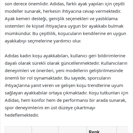
son derece önemlidir. Adidas, farklı ayak yapıları için çeşitli
modeller sunarak, herkesin ihtiyacına cevap vermektedir.
Ayak kemeri desteği, genişlik seçenekleri ve yastıklama
sistemleri ile kişisel ihtiyaçlara uygun bir ayakkabı bulmak
mümkündür. Bu çeşitlilik, koşucuların kendilerine en uygun
ayakkabıyı seçmelerine yardımcı olur.
Adidas kadın koşu ayakkabıları, kullanıcı geri bildirimlerine
dayalı olarak sürekli olarak güncellenmektedir. Kullanıcıların
deneyimleri ve önerileri, yeni modellerin geliştirilmesinde
önemli bir rol oynamaktadır. Bu sayede, sporcuların
ihtiyaçlarına yanıt veren ve gelişen koşu trendlerine uyum
sağlayan ayakkabılar ortaya çıkmaktadır. Koşu tutkunları için
Adidas, hem konfor hem de performansı bir arada sunarak,
spor deneyimlerini en üst düzeye çıkartmayı
hedeflemektedir.
Renk