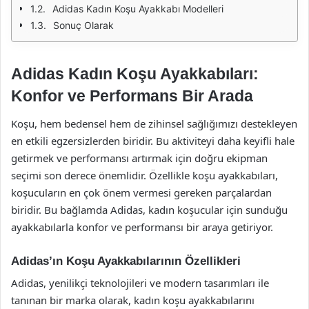
Adidas Kadın Koşu Ayakkabı Modelleri
Sonuç Olarak
Adidas Kadın Koşu Ayakkabıları:
Konfor ve Performans Bir Arada
Koşu, hem bedensel hem de zihinsel sağlığımızı destekleyen
en etkili egzersizlerden biridir. Bu aktiviteyi daha keyifli hale
getirmek ve performansı artırmak için doğru ekipman
seçimi son derece önemlidir. Özellikle koşu ayakkabıları,
koşucuların en çok önem vermesi gereken parçalardan
biridir. Bu bağlamda Adidas, kadın koşucular için sunduğu
ayakkabılarla konfor ve performansı bir araya getiriyor.
Adidas’ın Koşu Ayakkabılarının Özellikleri
Adidas, yenilikçi teknolojileri ve modern tasarımları ile
tanınan bir marka olarak, kadın koşu ayakkabılarını