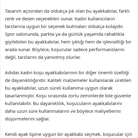
Tasarım açısından da oldukça şık olan bu ayakkabılar, farklı
renk ve desen seçenekleri sunar. Kadın kullanıcıların
tarzlarına uygun bir seçenek bulmaları oldukça kolaydır.
Spor salonunda, parkta ya da günlük yaşamda rahatlıkla
giyilebilen bu ayakkabılar, hem şıklığı hem de işlevselliği bir
arada sunar. Böylece, koşucular sadece performanslarını
değil, tarzlarını da yansıtmış olurlar.
Adidas kadın koşu ayakkabılarının bir diğer önemli özelliği
de dayanıklılığındır. Kaliteli malzemeler kullanılarak üretilen
bu ayakkabılar, uzun süreli kullanıma uygun olarak
tasarlanmıştır. Koşu sırasında zorlu zeminlerde bile güvenle
kullanılabilir. Bu dayanıklılık, koşucuların ayakkabılarını
daha uzun süre kullanmalarını ve böylece maliyetlerini
düşürmelerini sağlar.
Kendi ayak tipine uygun bir ayakkabı seçmek, koşucular için