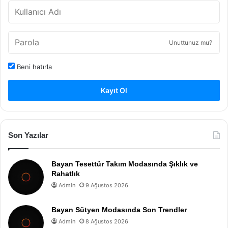
Unuttunuz mu?
Beni hatırla
Kayıt Ol
Son Yazılar
Bayan Tesettür Takım Modasında Şıklık ve
Rahatlık
Admin
9 Ağustos 2026
Bayan Sütyen Modasında Son Trendler
Admin
8 Ağustos 2026