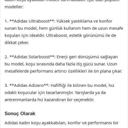
modeller:
1. **Adidas Ultraboost**: Yüksek yastıklama ve konfor
sunan bu model, hem günlük kullanım hem de uzun mesafe
koşuları için idealdir. Ultraboost, estetik görünümü ile de
dikkat çeker.
2. **Adidas Solarboost**: Enerji geri dönüşümü sağlayan
bu model, koşu sırasında daha fazla itiş gücü sunar. Uzun
mesafelerde performans artırıcı özellikleri ile ön plana çıkar.
3. **Adidas Adizero**: Hafifliği ile bilinen bu model, hız
odaklı koşucular için tasarlanmıştır. Yarışlarda ya da
antrenmanlarda hız kazandıran bir seçenektir.
Sonuç Olarak
Adidas kadın koşu ayakkabıları, konfor ve performansı bir