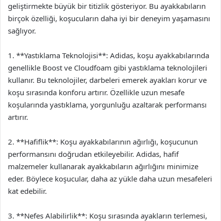
geliştirmekte büyük bir titizlik gösteriyor. Bu ayakkabıların
birçok özelliği, koşucuların daha iyi bir deneyim yaşamasını
sağlıyor.
1. **Yastıklama Teknolojisi**: Adidas, koşu ayakkabılarında
genellikle Boost ve Cloudfoam gibi yastıklama teknolojileri
kullanır. Bu teknolojiler, darbeleri emerek ayakları korur ve
koşu sırasında konforu artırır. Özellikle uzun mesafe
koşularında yastıklama, yorgunluğu azaltarak performansı
artırır.
2. **Hafiflik**: Koşu ayakkabılarının ağırlığı, koşucunun
performansını doğrudan etkileyebilir. Adidas, hafif
malzemeler kullanarak ayakkabıların ağırlığını minimize
eder. Böylece koşucular, daha az yükle daha uzun mesafeleri
kat edebilir.
3. **Nefes Alabilirlik**: Koşu sırasında ayakların terlemesi,