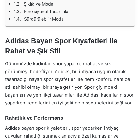
Şıklık ve Moda
Fonksiyonel Tasarımlar
Sürdürülebilir Moda
Adidas Bayan Spor Kıyafetleri ile
Rahat ve Şık Stil
Günümüzde kadınlar, spor yaparken rahat ve şık
görünmeyi hedefliyor. Adidas, bu ihtiyaca uygun olarak
tasarladığı bayan spor kıyafetleri ile hem konforu hem de
stil sahibi olmayı bir araya getiriyor. Spor giyimdeki
başarıları ve yenilikçi tasarımları ile Adidas, kadınların spor
yaparken kendilerini en iyi şekilde hissetmelerini sağlıyor.
Rahatlık ve Performans
Adidas bayan spor kıyafetleri, spor yaparken ihtiyaç
duyulan rahatlığı sunmak amacıyla özel kumaşlar ve