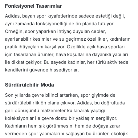
Fonksiyonel Tasarımlar
Adidas, bayan spor kıyafetlerinde sadece estetiği değil,
aynı zamanda fonksiyonelliği de ön planda tutuyor.
Örneğin, spor yaparken ihtiyaç duyulan cepler,
ayarlanabilir kesimler ve su geçirmez özellikler, kadınların
pratik ihtiyaçlarını karşılıyor. Özellikle açık hava sporları
için tasarlanan ürünler, hava koşullarına dayanıklı yapıları
ile dikkat çekiyor. Bu sayede kadınlar, her türlü aktivitede
kendilerini güvende hissediyorlar.
Sürdürülebilir Moda
Son yıllarda çevre bilinci artarken, spor giyimde de
sürdürülebilirlik ön plana çıkıyor. Adidas, bu doğrultuda
geri dönüşümlü malzemeler kullanarak yaptığı
koleksiyonlar ile çevre dostu bir yaklaşım sergiliyor.
Kadınların hem şık görünmesini hem de doğaya zarar
vermeden spor yapmalarını sağlayan bu ürünler, ekolojik