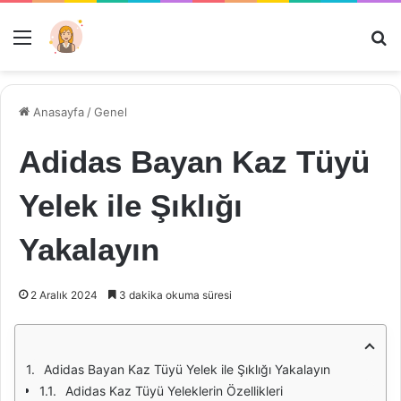
Menü
Ar
Anasayfa
/
Genel
Adidas Bayan Kaz Tüyü
Yelek ile Şıklığı
Yakalayın
2 Aralık 2024
3 dakika okuma süresi
Adidas Bayan Kaz Tüyü Yelek ile Şıklığı Yakalayın
Adidas Kaz Tüyü Yeleklerin Özellikleri