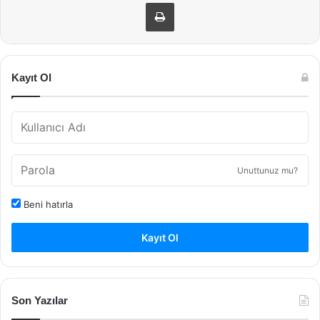
Yazdır
Kayıt Ol
Unuttunuz mu?
Beni hatırla
Kayıt Ol
Son Yazılar