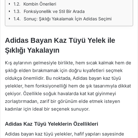
Kombin Önerileri
Fonksiyonellik ve Stil Bir Arada
Sonuç: Şıklığı Yakalamak İçin Adidas Seçimi
Adidas Bayan Kaz Tüyü Yelek ile
Şıklığı Yakalayın
Kış aylarının gelmesiyle birlikte, hem sıcak kalmak hem de
şıklığı elden bırakmamak için doğru kıyafetleri seçmek
oldukça önemlidir. Bu noktada, Adidas bayan kaz tüyü
yelekler, hem fonksiyonelliği hem de şık tasarımıyla dikkat
çekiyor. Özellikle soğuk havalarda kat kat giyinmeyi
zorlaştırmadan, zarif bir görünüm elde etmek isteyen
kadınlar için ideal bir seçenek sunuyor.
Adidas Kaz Tüyü Yeleklerin Özellikleri
Adidas bayan kaz tüyü yelekler, hafif yapıları sayesinde