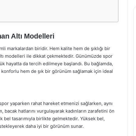
n Altı Modelleri
li markalardan biridir. Hem kalite hem de şıklığı bir
tı modelleri ile dikkat çekmektedir. Günümüzde spor
lük hayatta da tercih edilmeye başlandı. Bu bağlamda,
 konforlu hem de şık bir görünüm sağlamak için ideal
spor yaparken rahat hareket etmenizi sağlarken, aynı
 bacak hatlarını vurgulayarak kadınların zarafetini ön
k bel tasarımıyla birlikte gelmektedir. Yüksek bel,
estekleyerek daha iyi bir görünüm sunar.