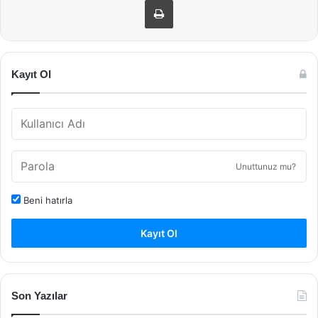
Kayıt Ol
Unuttunuz mu?
Beni hatırla
Kayıt Ol
Son Yazılar