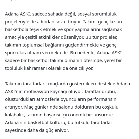
Adana ASKİ, sadece sahada değil, sosyal sorumluluk
projeleriyle de adından söz ettiriyor. Takım, genç kızları
basketbola teşvik etmek ve spor yapmalarını sağlamak
amacıyla çeşitli etkinlikler düzenliyor. Bu tür projeler,
takımın toplumsal bağlarını güçlendirmekte ve genç
sporculara ilham vermektedir. Bu nedenle, Adana ASKİ
sadece bir basketbol takımı olmanın ötesinde, yerel bir
topluluk kahramanı olarak da öne çıkıyor.
Takımın taraftarları, maçlarda gösterdikleri destekle Adana
ASKİ’nin motivasyon kaynağı oluyor. Taraftar grubu,
oluşturdukları atmosferle oyuncuların performansını
artırıyor. Maç günlerinde salonu dolduran bu coşkulu
kalabalık, takımın başarısı için önemli bir unsurdur.
Adana’nın basketbol kültürü, bu tutkulu taraftarlar
sayesinde daha da güçleniyor.