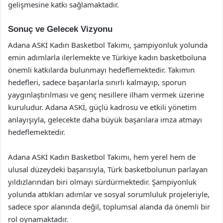
gelişmesine katkı sağlamaktadır.
Sonuç ve Gelecek Vizyonu
Adana ASKİ Kadın Basketbol Takımı, şampiyonluk yolunda
emin adımlarla ilerlemekte ve Türkiye kadın basketboluna
önemli katkılarda bulunmayı hedeflemektedir. Takımın
hedefleri, sadece başarılarla sınırlı kalmayıp, sporun
yaygınlaştırılması ve genç nesillere ilham vermek üzerine
kuruludur. Adana ASKİ, güçlü kadrosu ve etkili yönetim
anlayışıyla, gelecekte daha büyük başarılara imza atmayı
hedeflemektedir.
Adana ASKİ Kadın Basketbol Takımı, hem yerel hem de
ulusal düzeydeki başarısıyla, Türk basketbolunun parlayan
yıldızlarından biri olmayı sürdürmektedir. Şampiyonluk
yolunda attıkları adımlar ve sosyal sorumluluk projeleriyle,
sadece spor alanında değil, toplumsal alanda da önemli bir
rol oynamaktadır.