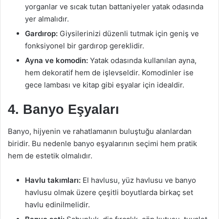
yorganlar ve sıcak tutan battaniyeler yatak odasında
yer almalıdır.
Gardırop:
Giysilerinizi düzenli tutmak için geniş ve
fonksiyonel bir gardırop gereklidir.
Ayna ve komodin:
Yatak odasında kullanılan ayna,
hem dekoratif hem de işlevseldir. Komodinler ise
gece lambası ve kitap gibi eşyalar için idealdir.
4. Banyo Eşyaları
Banyo, hijyenin ve rahatlamanın buluştuğu alanlardan
biridir. Bu nedenle banyo eşyalarının seçimi hem pratik
hem de estetik olmalıdır.
Havlu takımları:
El havlusu, yüz havlusu ve banyo
havlusu olmak üzere çeşitli boyutlarda birkaç set
havlu edinilmelidir.