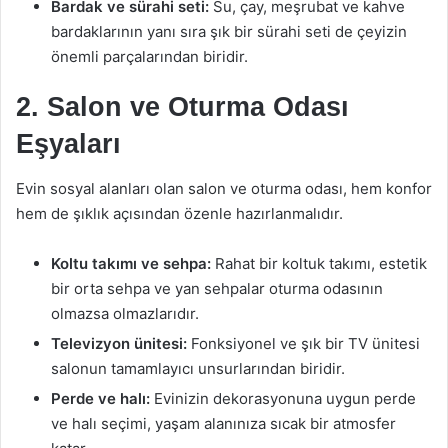
Bardak ve sürahi seti:
Su, çay, meşrubat ve kahve
bardaklarının yanı sıra şık bir sürahi seti de çeyizin
önemli parçalarından biridir.
2. Salon ve Oturma Odası
Eşyaları
Evin sosyal alanları olan salon ve oturma odası, hem konfor
hem de şıklık açısından özenle hazırlanmalıdır.
Koltu takımı ve sehpa:
Rahat bir koltuk takımı, estetik
bir orta sehpa ve yan sehpalar oturma odasının
olmazsa olmazlarıdır.
Televizyon ünitesi:
Fonksiyonel ve şık bir TV ünitesi
salonun tamamlayıcı unsurlarından biridir.
Perde ve halı:
Evinizin dekorasyonuna uygun perde
ve halı seçimi, yaşam alanınıza sıcak bir atmosfer