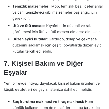
Temizlik malzemeleri:
Mop, temizlik bezi, deterjanlar
ve cam temizleyici gibi malzemeler başlangıç için
gereklidir.
Ütü ve ütü masası:
Kıyafetlerin düzenli ve şık
görünmesi için ütü ve ütü masası olmazsa olmazdır.
Düzenleyici kutular:
Gardırop, dolap ve çekmece
düzenini sağlamak için çeşitli boyutlarda düzenleyici
kutular tercih edilebilir.
7. Kişisel Bakım ve Diğer
Eşyalar
Yeni bir evde ihtiyaç duyulacak kişisel bakım ürünleri ve
küçük ev aletleri de çeyiz listenize dahil edilmelidir.
Saç kurutma makinesi ve tıraş makinesi:
Hem
günlük kullanım hem de misafirler için bu tarz kişisel