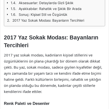
Aksesuarlar: Detaylarda Gizli Şıklık
Ayakkabılar: Rahatlık ve Şıklık Bir Arada
Sonuç: Kişisel Stil ve Özgünlük
2017 Yaz Sokak Modası: Bayanların Tercihleri
2017 Yaz Sokak Modası: Bayanların
Tercihleri
2017 yaz sokak modası, kadınların kişisel stillerini ve
özgünlüklerini ön plana çıkardığı bir dönem olarak dikkat
çekti. Bu yaz, sokak modası, sadece giyilen kıyafetler değil,
aynı zamanda bir yaşam tarzı ve kendini ifade etme biçimi
haline geldi. Farklı kültürlerin birleşimi, rahatlık ve şıklığın
ön planda olduğu bu dönemde, kadınlar çeşitli stillerle
kendilerini ifade ettiler.
Renk Paleti ve Desenler