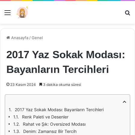
Menü
Ar
Anasayfa
/
Genel
2017 Yaz Sokak Modası:
Bayanların Tercihleri
23 Kasım 2024
3 dakika okuma süresi
2017 Yaz Sokak Modası: Bayanların Tercihleri
Renk Paleti ve Desenler
Rahat ve Şık: Oversized Modası
Denim: Zamansız Bir Tercih